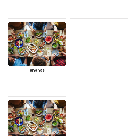
ananas