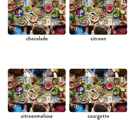
chocolade
citroen
citroenmelisse
courgette