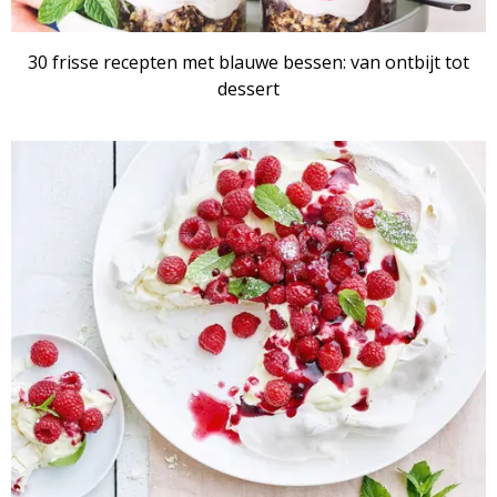
30 frisse recepten met blauwe bessen: van ontbijt tot
dessert
RECEPTENSET