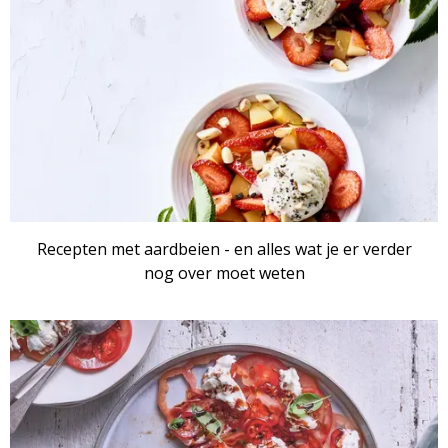
Recepten met aardbeien - en alles wat je er verder
nog over moet weten
ARTIKEL