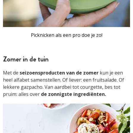
Picknicken als een pro doe je zo!
Zomer in de tuin
Met de
seizoensproducten van de zomer
kun je een
heel alfabet samenstellen. Of liever: een fruitsalade. Of
lekkere gazpacho. Van aardbei tot courgette, bes tot
pruim: alles over
de zonnigste ingrediënten.
ARTIKEL