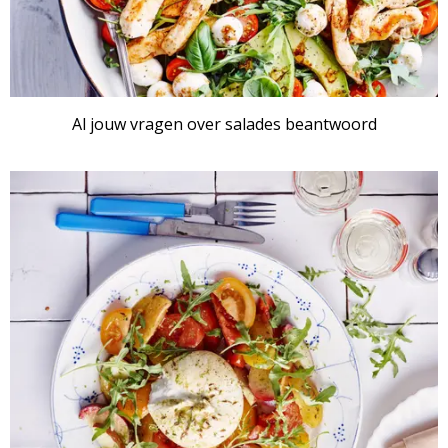
Al jouw vragen over salades beantwoord
RECEPTENSET