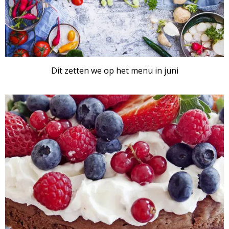
Dit zetten we op het menu in juni
ARTIKEL