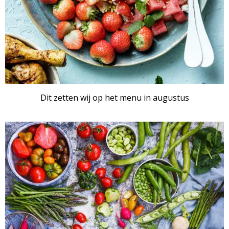
Dit zetten wij op het menu in augustus
ARTIKEL