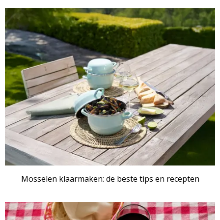
ARTIKEL
Mosselen klaarmaken: de beste tips en recepten
ARTIKEL