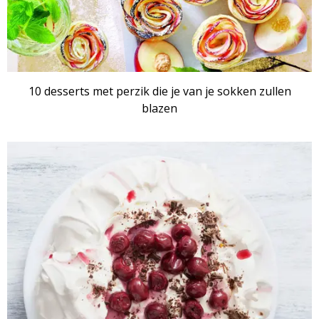
10 desserts met perzik die je van je sokken zullen
blazen
RECEPTENSET