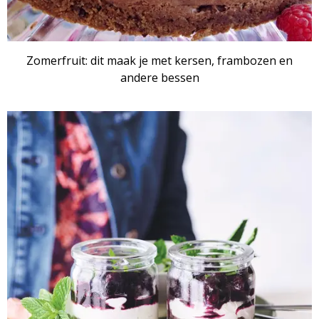
Zomerfruit: dit maak je met kersen, frambozen en
andere bessen
RECEPTENSET