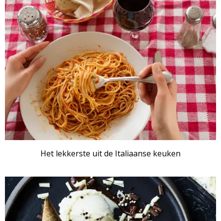
Het lekkerste uit de Italiaanse keuken
ARTIKEL