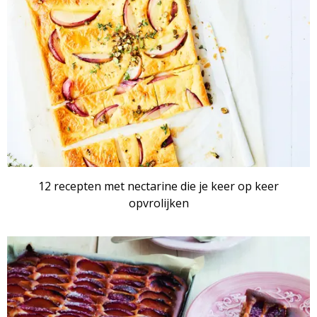
12 recepten met nectarine die je keer op keer
opvrolijken
ARTIKEL