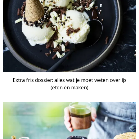
Extra fris dossier: alles wat je moet weten over ijs
(eten én maken)
ARTIKEL