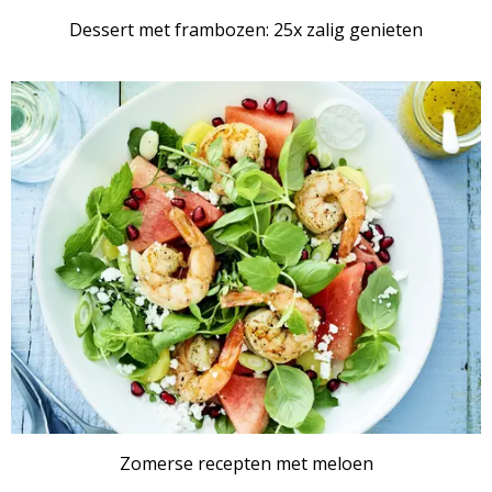
Dessert met frambozen: 25x zalig genieten
RECEPTENSET
Zomerse recepten met meloen