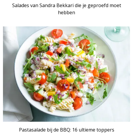
Salades van Sandra Bekkari die je geproefd moet
hebben
RECEPTENSET
Pastasalade bij de BBQ: 16 ultieme toppers