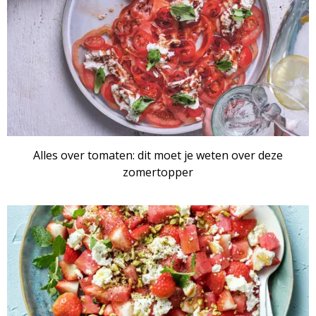
Alles over tomaten: dit moet je weten over deze
zomertopper
ARTIKEL