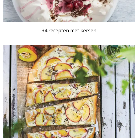
34 recepten met kersen
RECEPTENSET