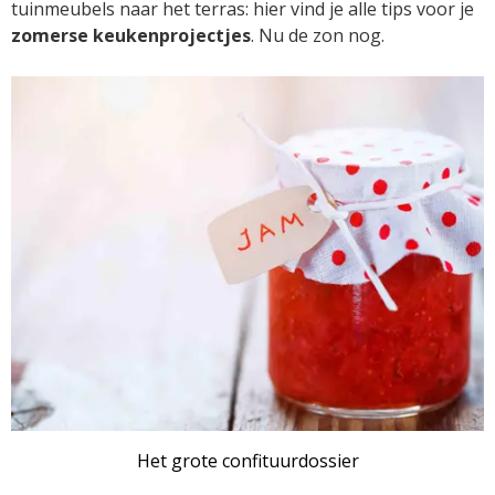
tuinmeubels naar het terras: hier vind je alle tips voor je
zomerse
keukenprojectjes
. Nu de zon nog.
ARTIKEL
Het grote confituurdossier