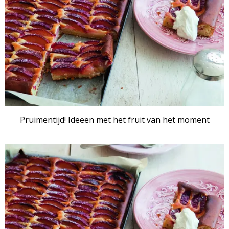
Pruimentijd! Ideeën met het fruit van het moment
ARTIKEL