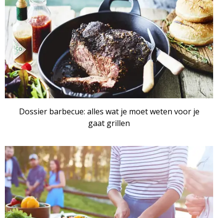
Dossier barbecue: alles wat je moet weten voor je
gaat grillen
ARTIKEL