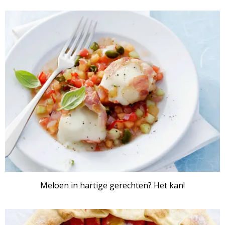
ARTIKEL
Meloen in hartige gerechten? Het kan!
RECEPTENSET