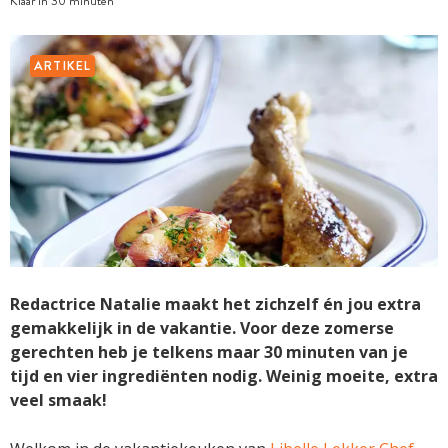
Klaar in 30 minuten
ARTIKEL
Redactrice Natalie maakt het zichzelf én jou extra
gemakkelijk in de vakantie. Voor deze zomerse
gerechten heb je telkens maar 30 minuten van je
tijd en vier ingrediënten nodig. Weinig moeite, extra
veel smaak!