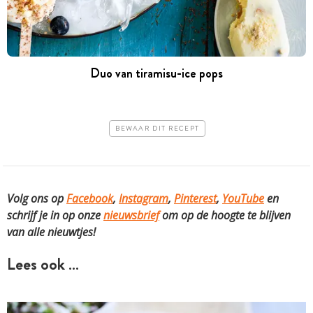
Duo van tiramisu-ice pops
BEWAAR DIT RECEPT
Volg ons op
Facebook
,
Instagram
,
Pinterest
,
YouTube
en
schrijf je in op onze
nieuwsbrief
om op de hoogte te blijven
van alle nieuwtjes!
Lees ook …