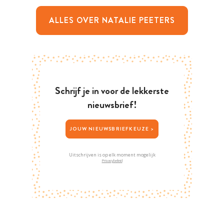
ALLES OVER NATALIE PEETERS
Schrijf je in voor de lekkerste
nieuwsbrief!
JOUW NIEUWSBRIEFKEUZE >
Uitschrijven is op elk moment mogelijk
Privacybeleid