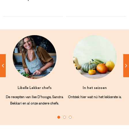
Libelle Lekker chefs
In het seizoen
De recepten van Ilse D’hooge, Sandra
Ontdek hier wat nú het lekkerste is.
Bekkari en al onze andere chefs.