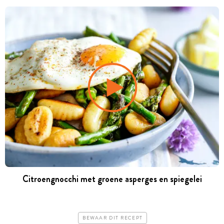
Citroengnocchi met groene asperges en spiegelei
BEWAAR DIT RECEPT