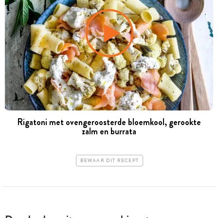
Rigatoni met ovengeroosterde bloemkool, gerookte
zalm en burrata
BEWAAR DIT RECEPT