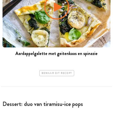
Aardappelgalette met geitenkaas en spinazie
BEWAAR DIT RECEPT
Dessert: duo van tiramisu-ice pops