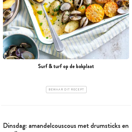
Surf & turf op de bakplaat
BEWAAR DIT RECEPT
Dinsdag: amandelcouscous met drumsticks en