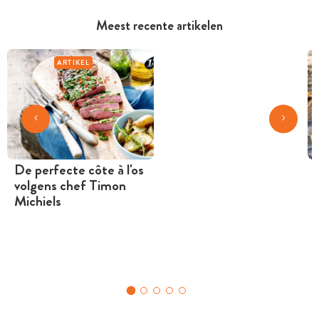
Meest recente artikelen
ARTIKEL
De perfecte côte à l'os
volgens chef Timon
Michiels