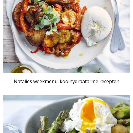
Natalies weekmenu: koolhydraatarme recepten