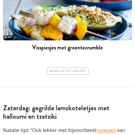
Visspiesjes met groentecrumble
BEWAAR DIT RECEPT
Zaterdag: gegrilde lamskoteletjes met
halloumi en tzatziki
Natalie tipt: “Ook lekker met bijvoorbeeld
spiesjes
van