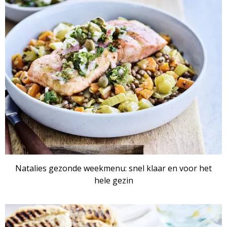
Natalies gezonde weekmenu: snel klaar en voor het
hele gezin