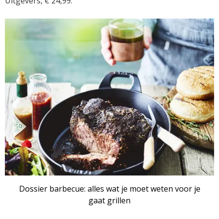
Uitgevers, € 24,99.
Dossier barbecue: alles wat je moet weten voor je
gaat grillen