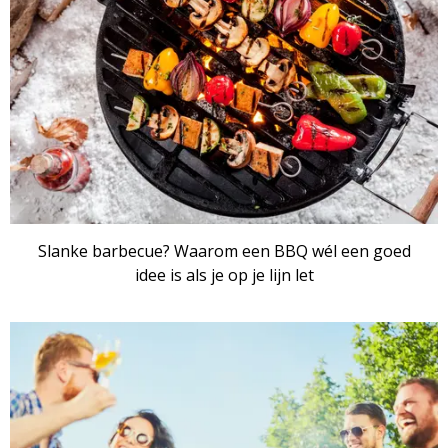
Slanke barbecue? Waarom een BBQ wél een goed
idee is als je op je lijn let