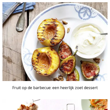
Fruit op de barbecue: een heerlijk zoet dessert