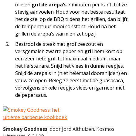
olie en
gril de arepa's
7 minuten per kant, tot ze
stevig aanvoelen. Houd voor het beste resultaat
het deksel op de BBQ tijdens het grillen, dan blijft
de temperatuur mooi constant. Houd na het
grillen de arepa’s warm en zet opzij.
Bestrooi de steak met grof zeezout en
versgemalen zwarte peper en
gril
hem kort op
een zeer hete grill tot maximaal medium, maar
het liefste rare. Snijd het vlees in dunne reepjes.
Snijd de arepa's in (niet helemaal doorsnijden) en
vouw ze open. Beleg ze eerst met de guasacaca,
vervolgens enkele reepjes vlees en garneer met
de pepersaus.
Smokey Goodness
, door Jord Althuizen. Kosmos