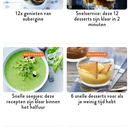
12x genieten van
Snelservice: deze 12
aubergine
desserts zijn klaar in 2
minuten
RECEPTENSET
RECEPTENSET
Snelle soepjes: deze
6 snelle desserts voor als
recepten zijn klaar binnen
je weinig tijd hebt
het halfuur