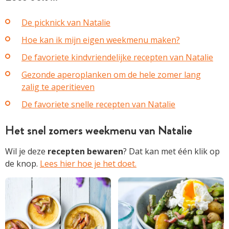
De picknick van Natalie
Hoe kan ik mijn eigen weekmenu maken?
De favoriete kindvriendelijke recepten van Natalie
Gezonde aperoplanken om de hele zomer lang
zalig te aperitieven
De favoriete snelle recepten van Natalie
Het snel zomers weekmenu van Natalie
Wil je deze
recepten
bewaren
? Dat kan met één klik op
de knop.
Lees hier hoe je het doet.