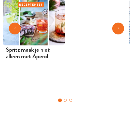
RECEPTENSET
Spritz maak je niet
alleen met Aperol