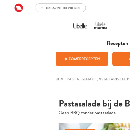
MAGAZINE TOEVOEGEN
Recepten
☀️ ZOMERRECEPTEN
Pastasalade bij de 
Geen BBQ zonder pastasalade