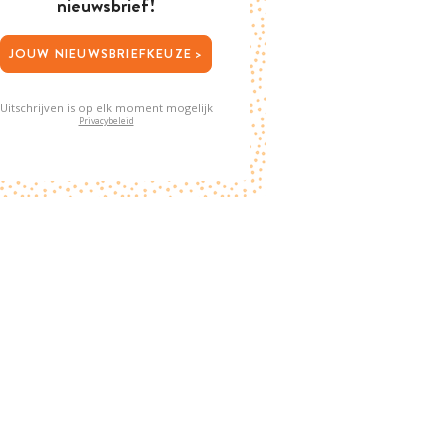
nieuwsbrief!
JOUW NIEUWSBRIEFKEUZE >
Uitschrijven is op elk moment mogelijk
Privacybeleid