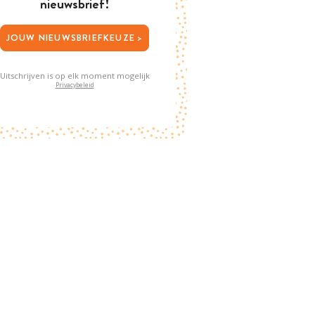
nieuwsbrief!
JOUW NIEUWSBRIEFKEUZE >
Uitschrijven is op elk moment mogelijk
Privacybeleid