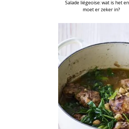
Salade liégeoise: wat is het e
moet er zeker in?