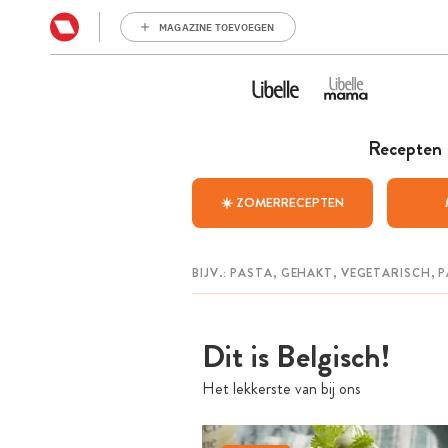
MAGAZINE TOEVOEGEN
Recepten
☀️ ZOMERRECEPTEN
Dit is Belgisch!
Het lekkerste van bij ons