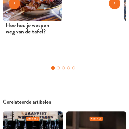
Hoe hou je wespen
weg van de tafel?
Gerelateerde artikelen
ARTIKEL
ARTIKEL