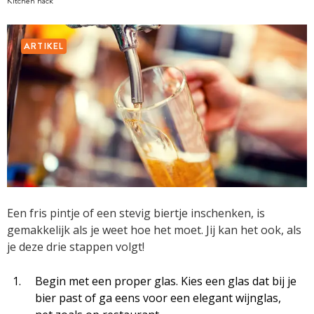
Kitchen hack
ARTIKEL
Een fris pintje of een stevig biertje inschenken, is
gemakkelijk als je weet hoe het moet. Jij kan het ook, als
je deze drie stappen volgt!
Begin met een proper glas. Kies een glas dat bij je
bier past of ga eens voor een elegant wijnglas,