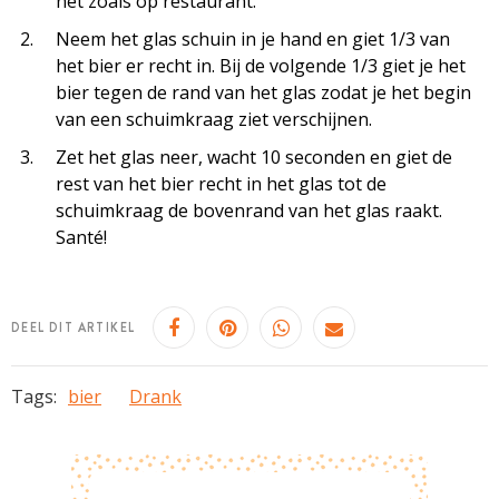
net zoals op restaurant.
Neem het glas schuin in je hand en giet 1/3 van
het bier er recht in. Bij de volgende 1/3 giet je het
bier tegen de rand van het glas zodat je het begin
van een schuimkraag ziet verschijnen.
Zet het glas neer, wacht 10 seconden en giet de
rest van het bier recht in het glas tot de
schuimkraag de bovenrand van het glas raakt.
Santé!
DEEL DIT ARTIKEL
Tags:
bier
Drank