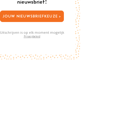
nieuwsbrief!
JOUW NIEUWSBRIEFKEUZE >
Uitschrijven is op elk moment mogelijk
Privacybeleid