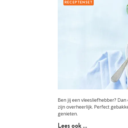
RECEPTENSET
Ben jij een vleesliefhebber? Dan
zijn overheerlijk. Perfect gebakk
genieten.
Lees ook …