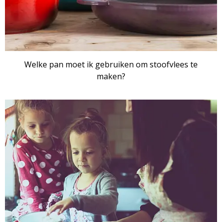
Welke pan moet ik gebruiken om stoofvlees te
maken?
ARTIKEL