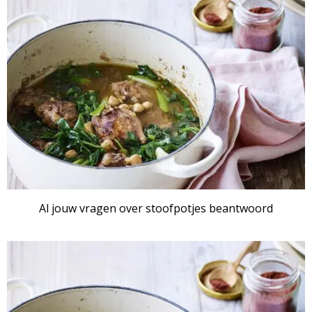
Al jouw vragen over stoofpotjes beantwoord
ARTIKEL