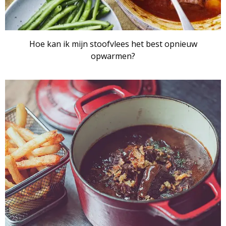
Hoe kan ik mijn stoofvlees het best opnieuw
opwarmen?
ARTIKEL