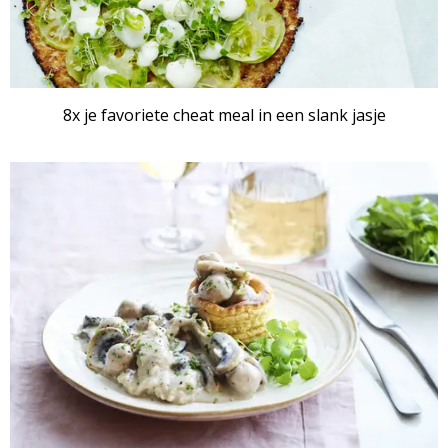
8x je favoriete cheat meal in een slank jasje
ARTIKEL