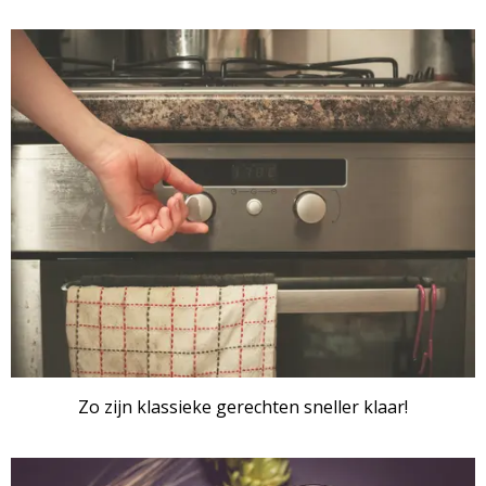
ARTIKEL
Zo zijn klassieke gerechten sneller klaar!