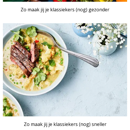
Zo maak jij je klassiekers (nog) gezonder
ARTIKEL
Zo maak jij je klassiekers (nog) sneller