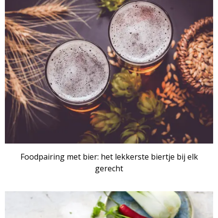
ARTIKEL
Foodpairing met bier: het lekkerste biertje bij elk
gerecht
ARTIKEL