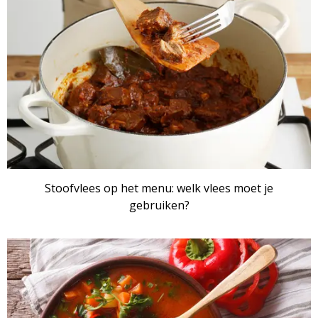
Stoofvlees op het menu: welk vlees moet je
gebruiken?
ARTIKEL