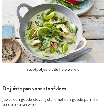
Stoofpotjes uit de hele wereld
De juiste pan voor stoofvlees
Jawel: een goede stoverij start met een goede pan. Hier
lees je er alles over.