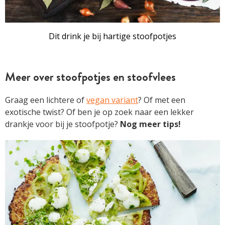
Dit drink je bij hartige stoofpotjes
Meer over stoofpotjes en stoofvlees
Graag een lichtere of
vegan variant
? Of met een
exotische twist? Of ben je op zoek naar een lekker
drankje voor bij je stoofpotje?
Nog meer tips!
ARTIKEL