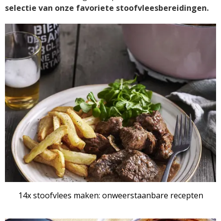
selectie van onze favoriete stoofvleesbereidingen.
RECEPTENSET
14x stoofvlees maken: onweerstaanbare recepten