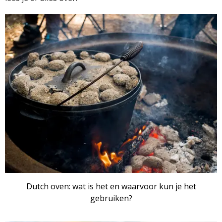
ARTIKEL
Dutch oven: wat is het en waarvoor kun je het
gebruiken?