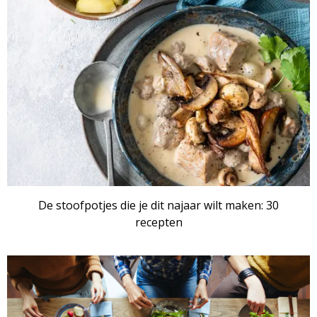
De stoofpotjes die je dit najaar wilt maken: 30
recepten
RECEPTENSET