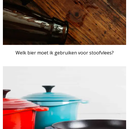
Welk bier moet ik gebruiken voor stoofvlees?
ARTIKEL