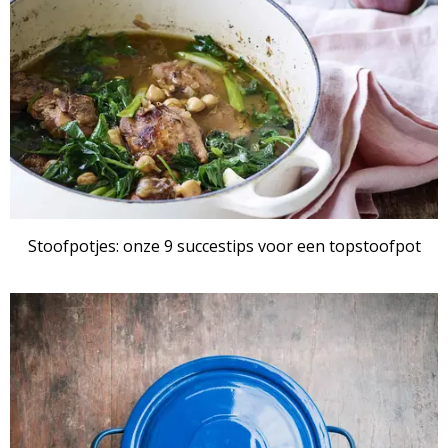
Stoofpotjes: onze 9 succestips voor een topstoofpot
ARTIKEL