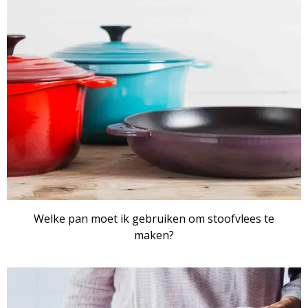
ARTIKEL
Welke pan moet ik gebruiken om stoofvlees te
maken?
ARTIKEL