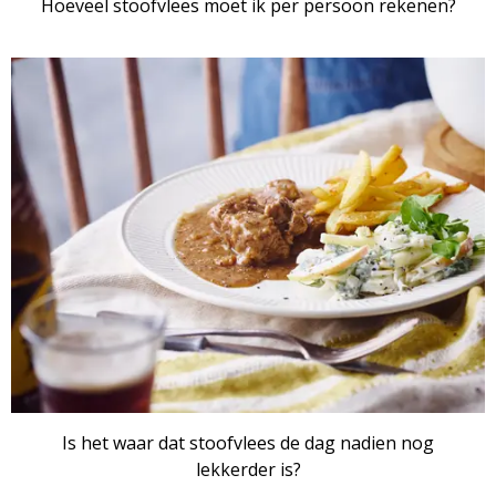
Hoeveel stoofvlees moet ik per persoon rekenen?
ARTIKEL
Is het waar dat stoofvlees de dag nadien nog
lekkerder is?