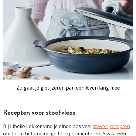
Zo gaat je gietijzeren pan een leven lang mee
Recepten voor stoofvlees
Bij Libelle Lekker vind je eindeloos veel
stoverijrecepten
om tot in het oneindige te experimenteren. Alvast
een