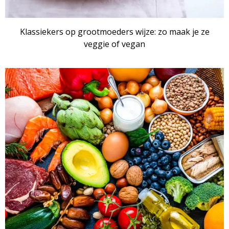
Klassiekers op grootmoeders wijze: zo maak je ze
veggie of vegan
ARTIKEL