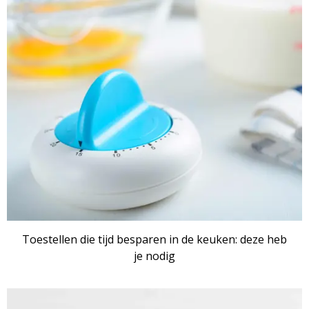
ARTIKEL
Toestellen die tijd besparen in de keuken: deze heb
je nodig