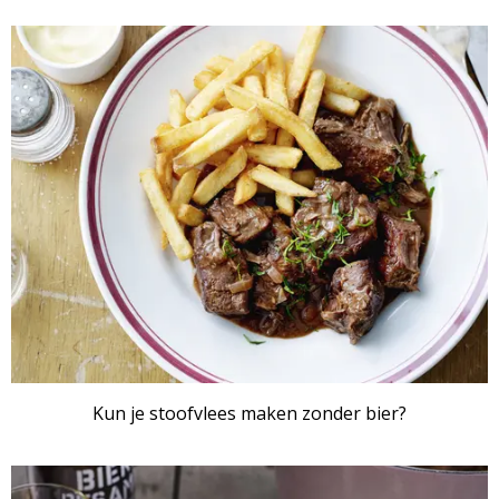
ARTIKEL
Kun je stoofvlees maken zonder bier?