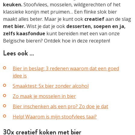
keuken.
Stoofvlees, mosselen, wildgerechten of het
klassieke konijn met pruimen… Een flinke slok bier
maakt alles beter. Maar je kunt ook
creatief
aan de slag
met bier.
Wist je dat je ook
desserten, soepen en ja,
zelfs kaasfondue
kunt bereiden met een van onze
Belgische bieren? Ontdek hoe in deze recepten!
Lees ook …
Bier in beslag: 3 redenen waarom dat een goed
idee is
Smaaktest: 5x bier zonder alcohol
Zo maak je mosselen in bier
Bier inschenken als een pro? Zo doe je dat
Help! Waarom is mijn stoofvlees taai?
30x creatief koken met bier