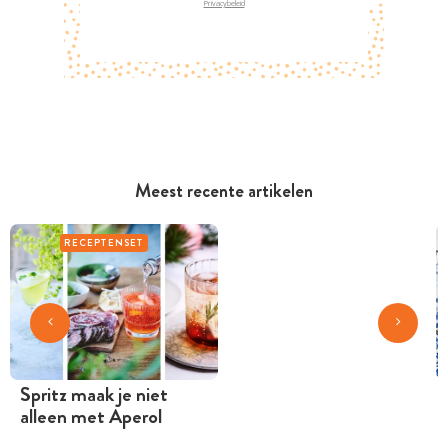
Privacybeleid
Meest recente artikelen
RECEPTENSET
Spritz maak je niet
alleen met Aperol