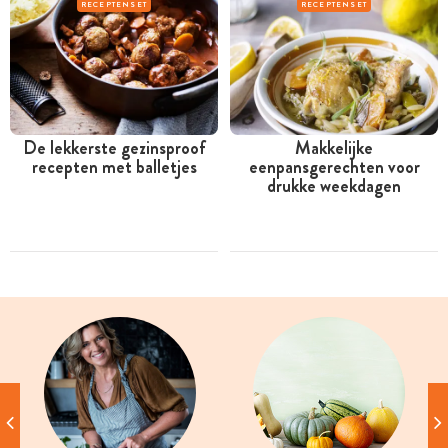
RECEPTENSET
RECEPTENSET
De lekkerste gezinsproof
Makkelijke
recepten met balletjes
eenpansgerechten voor
drukke weekdagen