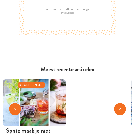
Uitschrijven is op elk moment mogelijk
Privacybeleid
Meest recente artikelen
RECEPTENSET
Spritz maak je niet