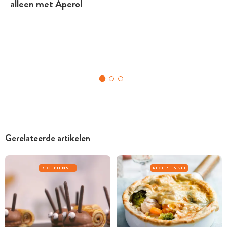
alleen met Aperol
Gerelateerde artikelen
RECEPTENSET
RECEPTENSET