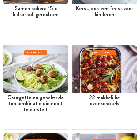
Samen koken: 15 x
Kerst, ook een feest voor
kidsproof gerechten
kinderen
RECEPTENSET
RECEPTENSET
Courgette en gehakt: de
22 makkelijke
topcombinatie die nooit
ovenschotels
teleurstelt