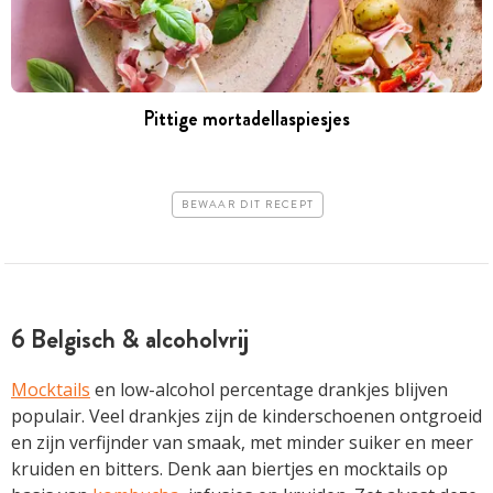
Pittige mortadellaspiesjes
BEWAAR DIT RECEPT
6 Belgisch & alcoholvrij
Mocktails
en low-alcohol percentage drankjes blijven
populair. Veel drankjes zijn de kinderschoenen ontgroeid
en zijn verfijnder van smaak, met minder suiker en meer
kruiden en bitters. Denk aan biertjes en mocktails op