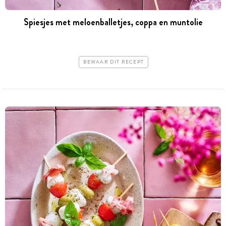
Spiesjes met ­meloenballetjes, ­coppa en muntolie
BEWAAR DIT RECEPT