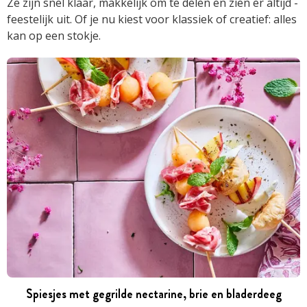
Ze zijn snel klaar, makkelijk om te ­delen en zien er altijd ­
feestelijk uit. Of je nu kiest voor klassiek of creatief: ­alles
kan op een ­stokje.
Spiesjes met gegrilde nectarine, brie en bladerdeeg