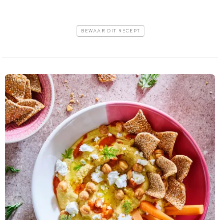
BEWAAR DIT RECEPT