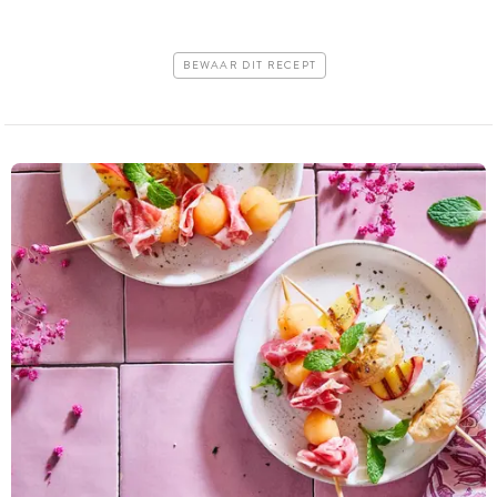
BEWAAR DIT RECEPT