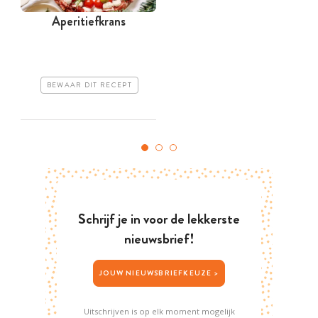
Aperitiefkrans
BEWAAR DIT RECEPT
Schrijf je in voor de lekkerste
nieuwsbrief!
JOUW NIEUWSBRIEFKEUZE >
Uitschrijven is op elk moment mogelijk