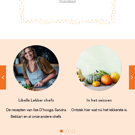
Privacybeleid
Libelle Lekker chefs
In het seizoen
De recepten van Ilse D’hooge, Sandra
Ontdek hier wat nú het lekkerste is.
Bekkari en al onze andere chefs.