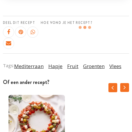
DEEL DIT RECEPT
HOE VOND JE HET RECEPT?
Tags:
Mediterraan
Hapje
Fruit
Groenten
Vlees
Of een ander recept?