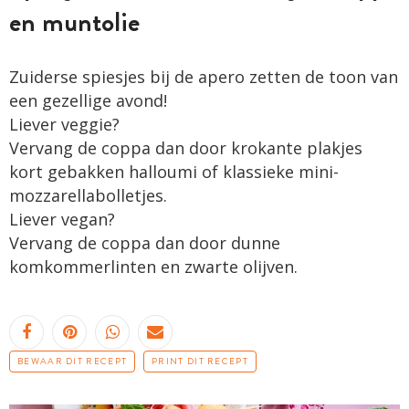
en muntolie
Zuiderse spiesjes bij de apero zetten de toon van
een gezellige avond!
Liever veggie?
Vervang de coppa dan door ­krokante plakjes
kort gebakken halloumi of klassieke mini­
mozzarellabolletjes.
Liever vegan?
Vervang de coppa dan door dunne
komkommerlinten en zwarte olijven.
BEWAAR DIT RECEPT
PRINT DIT RECEPT