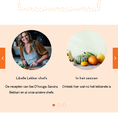
Libelle Lekker chefs
In het seizoen
De recepten van Ilse D’hooge, Sandra
Ontdek hier wat nú het lekkerste is.
Bekkari en al onze andere chefs.