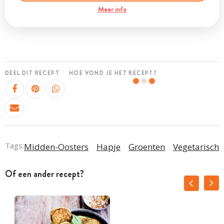
Meer info
DEEL DIT RECEPT
HOE VOND JE HET RECEPT?
Tags:
Midden-Oosters
Hapje
Groenten
Vegetarisch
Of een ander recept?