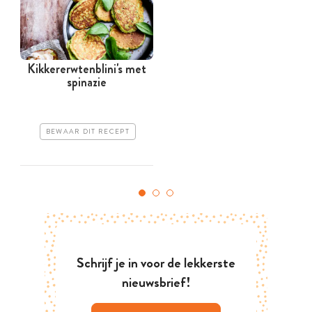
Kikkererwtenblini's met
spinazie
BEWAAR DIT RECEPT
Schrijf je in voor de lekkerste
nieuwsbrief!