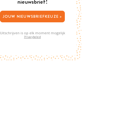
nieuwsbrief!
JOUW NIEUWSBRIEFKEUZE >
Uitschrijven is op elk moment mogelijk
Privacybeleid