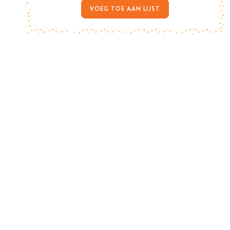
VOEG TOE AAN LIJST