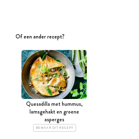
Of een ander recept?
Quesadilla met hummus,
lamsgehakt en groene
asperges
BEWAAR DIT RECEPT