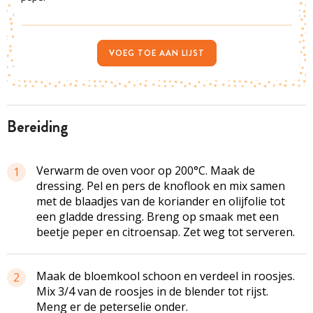
VOEG TOE AAN LIJST
bereiding
Verwarm de oven voor op 200°C. Maak de
1
dressing. Pel en pers de knoflook en mix samen
met de blaadjes van de koriander en olijfolie tot
een gladde dressing. Breng op smaak met een
beetje peper en citroensap. Zet weg tot serveren.
Maak de bloemkool schoon en verdeel in roosjes.
2
Mix 3/4 van de roosjes in de blender tot rijst.
Meng er de peterselie onder.