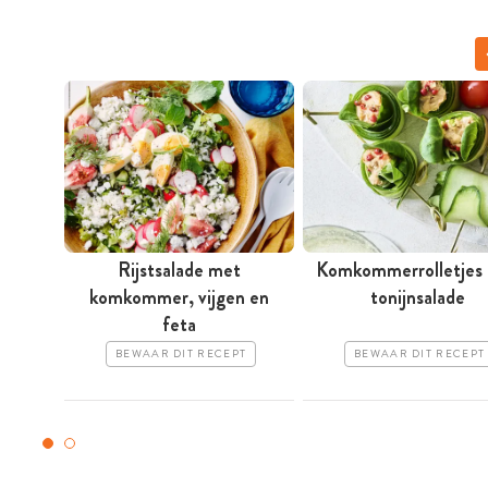
Rijstsalade met
Komkommerrolletjes
komkommer, vijgen en
tonijnsalade
feta
BEWAAR DIT RECEPT
BEWAAR DIT RECEPT