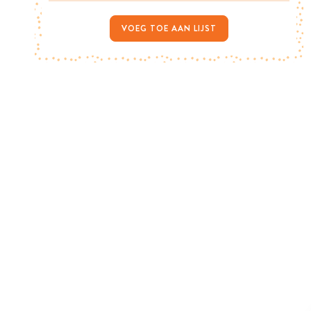
VOEG TOE AAN LIJST