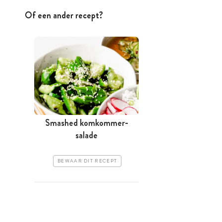
Of een ander recept?
Smashed komkommer-
salade
BEWAAR DIT RECEPT