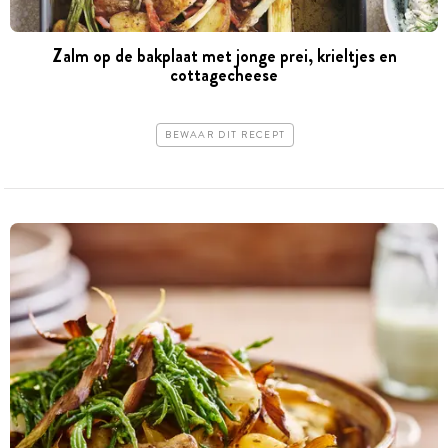
Zalm op de bakplaat met jonge prei, krieltjes en
cottagecheese
BEWAAR DIT RECEPT