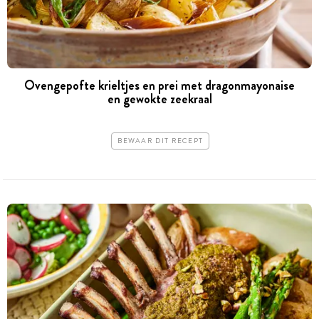
Ovengepofte krieltjes en prei met dragonmayonaise
en gewokte zeekraal
BEWAAR DIT RECEPT