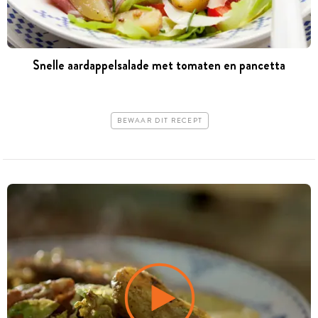
Snelle aardappelsalade met tomaten en pancetta
BEWAAR DIT RECEPT