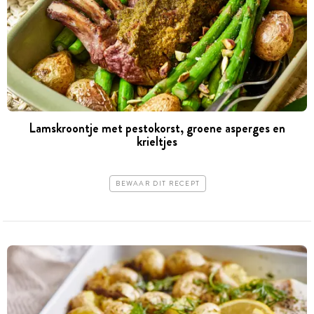
Lamskroontje met pestokorst, groene asperges en
krieltjes
BEWAAR DIT RECEPT