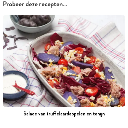
Probeer deze recepten…
Salade van truffelaardappelen en tonijn