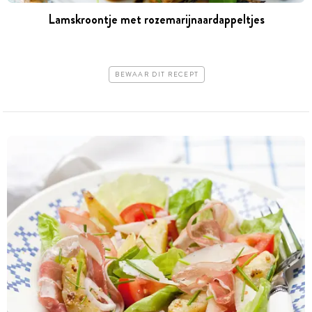
Lamskroontje met rozemarijnaardappeltjes
BEWAAR DIT RECEPT