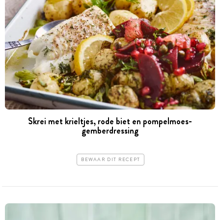
Skrei met krieltjes, rode biet en pompelmoes-
gemberdressing
BEWAAR DIT RECEPT