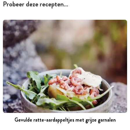
Probeer deze recepten…
Gevulde ratte-aardappeltjes met grijze garnalen