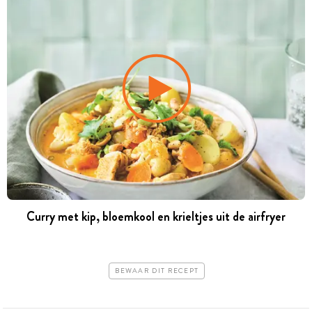
Curry met kip, bloemkool en krieltjes uit de airfryer
BEWAAR DIT RECEPT