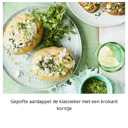
Gepofte aardappel: de klassieker met een krokant
korstje