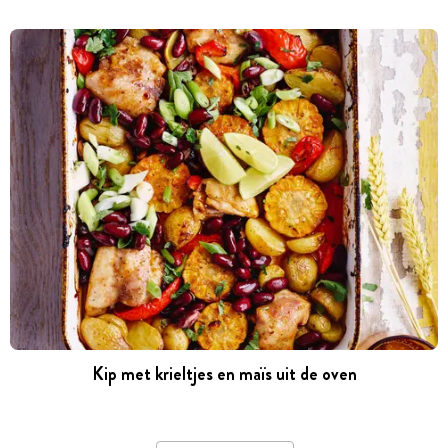
Kip met krieltjes en maïs uit de oven