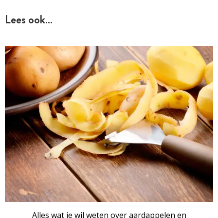
Lees ook…
Alles wat je wil weten over aardappelen en