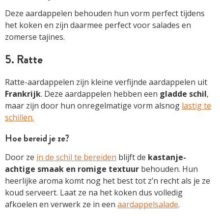
Deze aardappelen behouden hun vorm perfect tijdens
het koken en zijn daarmee perfect voor salades en
zomerse tajines.
5. Ratte
Ratte-aardappelen zijn kleine verfijnde aardappelen uit
Frankrijk
. Deze aardappelen hebben een
gladde schil
,
maar zijn door hun onregelmatige vorm alsnog
lastig te
schillen.
Hoe bereid je ze?
Door ze
in de schil te bereiden
blijft de
kastanje-
achtige smaak en romige textuur
behouden. Hun
heerlijke aroma komt nog het best tot z’n recht als je ze
koud serveert. Laat ze na het koken dus volledig
afkoelen en verwerk ze in een
aardappelsalade
.