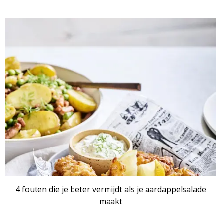
4 fouten die je beter vermijdt als je aardappelsalade
maakt