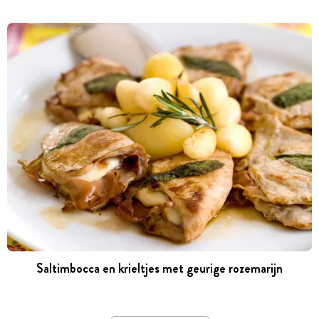
Saltimbocca en krieltjes met geurige rozemarijn