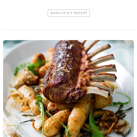
BEWAAR DIT RECEPT