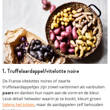
1. Truffelaardappel/vitelotte noire
De Franse vitelottes noires of zwarte
truffelaardappeltjes zijn zowel vanbinnen als vanbuiten
paars
en danken hun naam aan de vorm en de kleur.
Leuk detail: hetwater waarin je ze kookt, kleurt groen
tijdens het koken
, maar de aardappelen zelf behouden