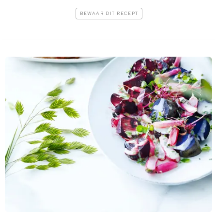
BEWAAR DIT RECEPT