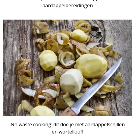
aardappelbereidingen
No waste cooking: dít doe je met aardappelschillen
en wortelloof!