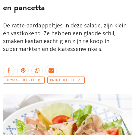
en pancetta
De ratte-aardappeltjes in deze salade, zijn klein
en vastkokend. Ze hebben een gladde schil,
smaken kastanjeachtig en zijn te koop in
supermarkten en delicatessenwinkels.
BEWAAR DIT RECEPT
PRINT DIT RECEPT