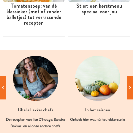
Tomatensoep: van dé
Stier: een kerstmenu
klassieker (met of zonder
speciaal voor jou
balletjes) tot verrassende
recepten
Libelle Lekker chefs
In het seizoen
De recepten van Ilse D’hooge, Sandra
Ontdek hier wat nú het lekkerste is.
Bekkari en al onze andere chefs.