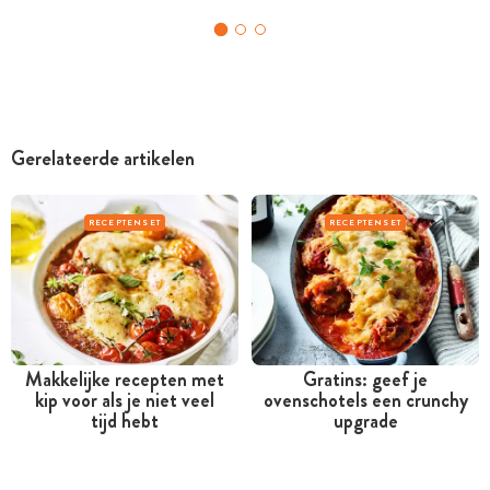
Gerelateerde artikelen
RECEPTENSET
RECEPTENSET
Makkelijke recepten met
Gratins: geef je
kip voor als je niet veel
ovenschotels een crunchy
tijd hebt
upgrade