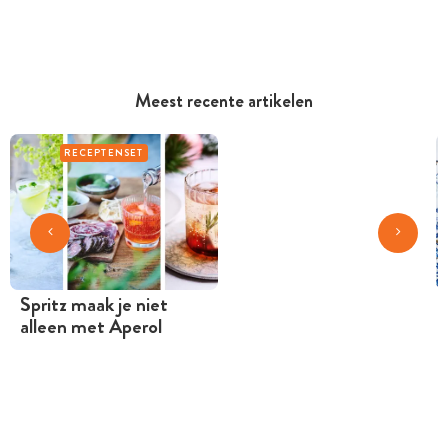
Meest recente artikelen
RECEPTENSET
Spritz maak je niet
alleen met Aperol