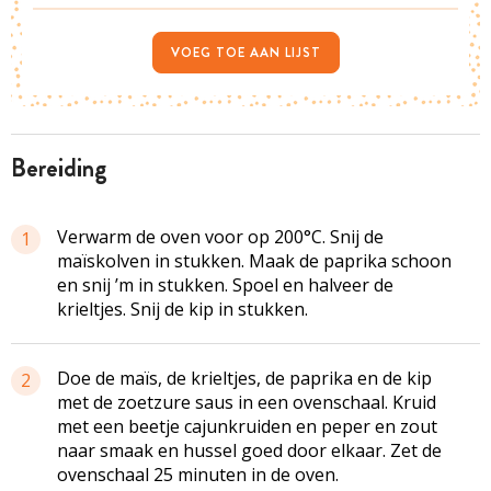
VOEG TOE AAN LIJST
bereiding
Verwarm de oven voor op 200°C. Snij de
1
maïskolven in stukken. Maak de paprika schoon
en snij ’m in stukken. Spoel en halveer de
krieltjes. Snij de kip in stukken.
Doe de maïs, de krieltjes, de paprika en de kip
2
met de zoetzure saus in een ovenschaal. Kruid
met een beetje cajunkruiden en peper en zout
naar smaak en hussel goed door elkaar. Zet de
ovenschaal 25 minuten in de oven.