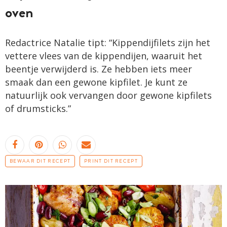
oven
Redactrice Natalie tipt: “Kippendijfilets zijn het
vettere vlees van de kippendijen, waaruit het
beentje verwijderd is. Ze hebben iets meer
smaak dan een gewone kipfilet. Je kunt ze
natuurlijk ook vervangen door gewone kipfilets
of drumsticks.”
BEWAAR DIT RECEPT
PRINT DIT RECEPT