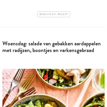
BEWAAR DIT RECEPT
Woensdag: salade van gebakken aardappelen
met radijzen, boontjes en varkensgebraad