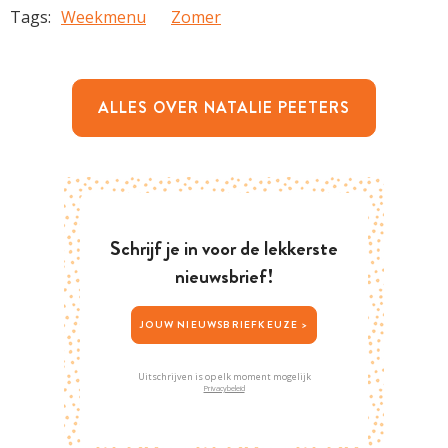
Tags:
Weekmenu
Zomer
ALLES OVER NATALIE PEETERS
Schrijf je in voor de lekkerste
nieuwsbrief!
JOUW NIEUWSBRIEFKEUZE >
Uitschrijven is op elk moment mogelijk
Privacybeleid