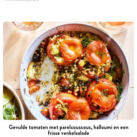
Gevulde tomaten met parelcouscous, ­halloumi en een
frisse venkelsalade