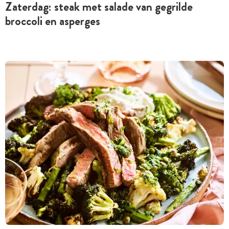
Zaterdag: steak met salade van gegrilde
broccoli en asperges