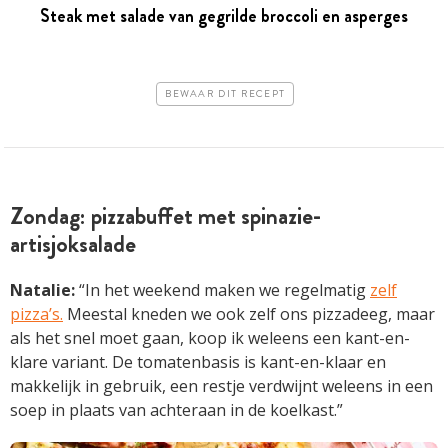
Steak met salade van gegrilde broccoli en ­asperges
BEWAAR DIT RECEPT
Zondag: pizzabuffet met spinazie-
artisjoksalade
Natalie:
“In het weekend maken we regelmatig
zelf
pizza’s.
Meestal kneden we ook zelf ons pizzadeeg, maar
als het snel moet gaan, koop ik weleens een kant-en-
klare variant. De tomatenbasis is kant-en-klaar en
makkelijk in gebruik, een restje verdwijnt weleens in een
soep in plaats van achteraan in de koelkast.”