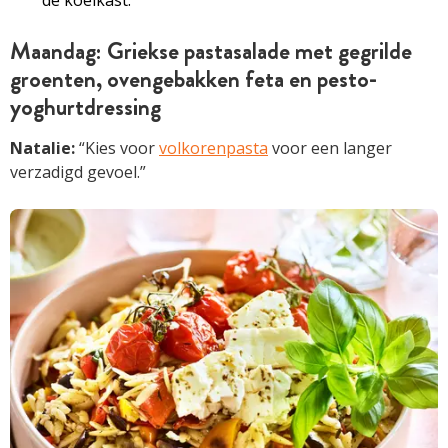
Maandag: Griekse pastasalade met gegrilde
groenten, ovengebakken feta en pesto-
yoghurtdressing
Natalie:
“Kies voor
volkorenpasta
voor een langer
verzadigd gevoel.”