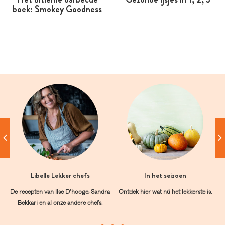
boek: Smokey Goodness
Libelle Lekker chefs
In het seizoen
De recepten van Ilse D’hooge, Sandra
Ontdek hier wat nú het lekkerste is.
Bekkari en al onze andere chefs.