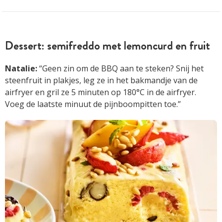
Dessert: semifreddo met lemoncurd en fruit
Natalie:
“Geen zin om de BBQ aan te steken? Snij het
steenfruit in plakjes, leg ze in het bakmandje van de
airfryer en gril ze 5 minuten op 180°C in de airfryer.
Voeg de laatste minuut de pijnboompitten toe.”