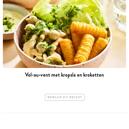
Vol-au-vent met kropsla en kroketten
BEWAAR DIT RECEPT