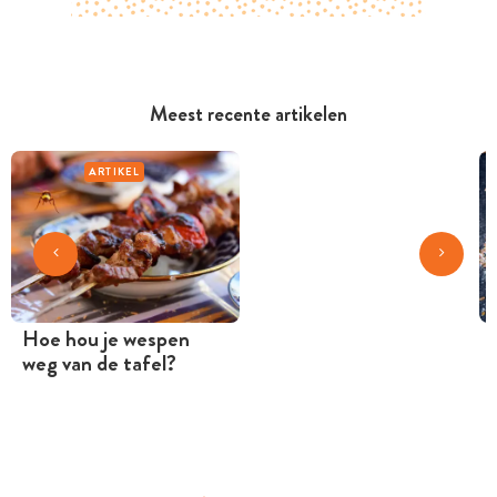
Meest recente artikelen
ARTIKEL
Hoe hou je wespen
weg van de tafel?