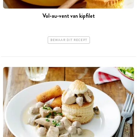
Vol-au-vent van kipfilet
BEWAAR DIT RECEPT