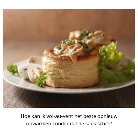
Hoe kan ik vol-au-vent het beste opnieuw
opwarmen zonder dat de saus schift?