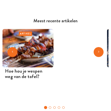
Meest recente artikelen
ARTIKEL
Hoe hou je wespen
weg van de tafel?