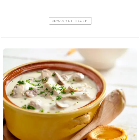
BEWAAR DIT RECEPT