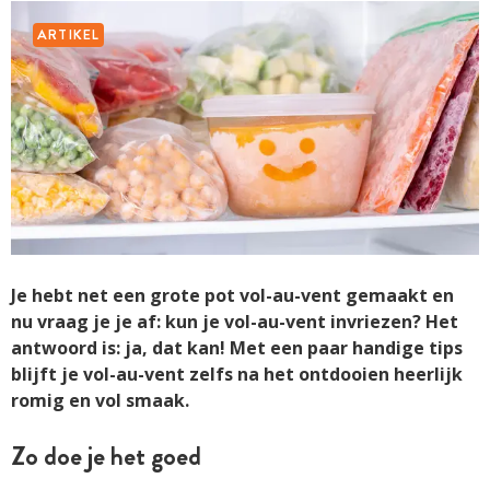
ARTIKEL
Je hebt net een grote pot vol-au-vent gemaakt en
nu vraag je je af: kun je vol-au-vent invriezen? Het
antwoord is: ja, dat kan! Met een paar handige tips
blijft je vol-au-vent zelfs na het ontdooien heerlijk
romig en vol smaak.
Zo doe je het goed