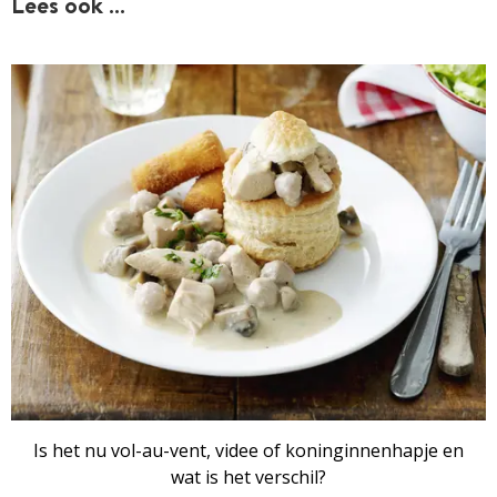
Lees ook …
Is het nu vol-au-vent, videe of koninginnenhapje en
wat is het verschil?