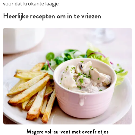
voor dat krokante laagje.
Heerlijke recepten om in te vriezen
Magere vol-au-vent met ovenfrietjes