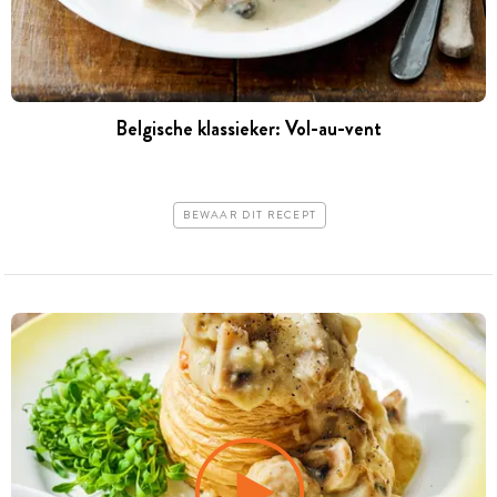
Belgische klassieker: Vol-au-vent
BEWAAR DIT RECEPT