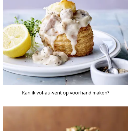
ARTIKEL
Kan ik vol-au-vent op voorhand maken?
ARTIKEL