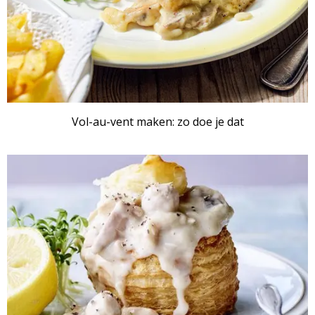
Vol-au-vent maken: zo doe je dat
ARTIKEL