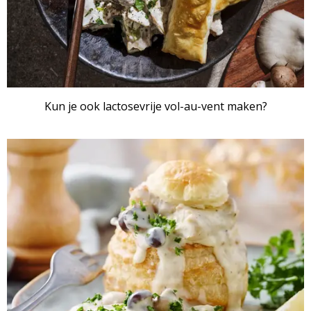
Kun je ook lactosevrije vol-au-vent maken?
ARTIKEL