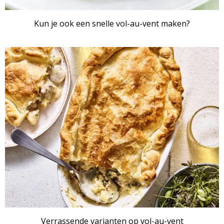
Kun je ook een snelle vol-au-vent maken?
RECEPTENSET
Verrassende varianten op vol-au-vent