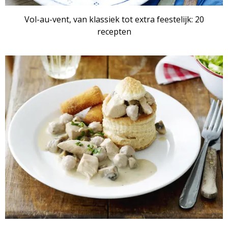
Vol-au-vent, van klassiek tot extra feestelijk: 20
recepten
ARTIKEL