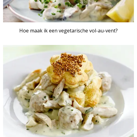
Hoe maak ik een vegetarische vol-au-vent?
ARTIKEL