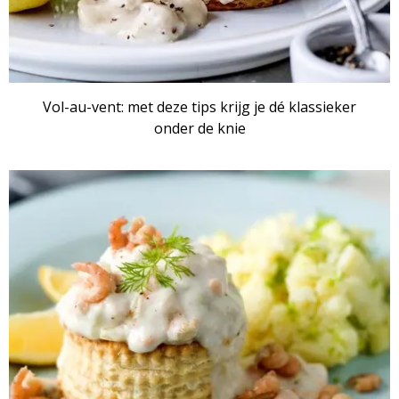
Vol-au-vent: met deze tips krijg je dé klassieker
onder de knie
ARTIKEL