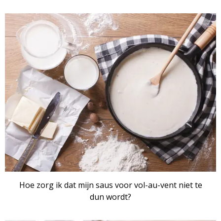
ARTIKEL
Hoe zorg ik dat mijn saus voor vol-au-vent niet te
dun wordt?