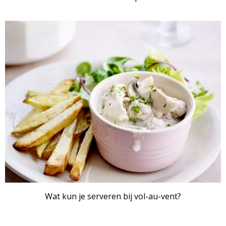
ARTIKEL
Wat kun je serveren bij vol-au-vent?