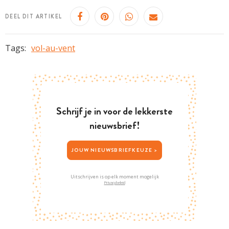
DEEL DIT ARTIKEL
Tags:
vol-au-vent
Schrijf je in voor de lekkerste
nieuwsbrief!
JOUW NIEUWSBRIEFKEUZE >
Uitschrijven is op elk moment mogelijk
Privacybeleid