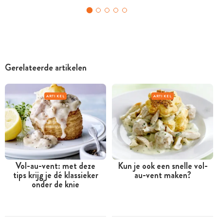
Gerelateerde artikelen
ARTIKEL
ARTIKEL
Vol-au-vent: met deze
Kun je ook een snelle vol-
tips krijg je dé klassieker
au-vent maken?
onder de knie