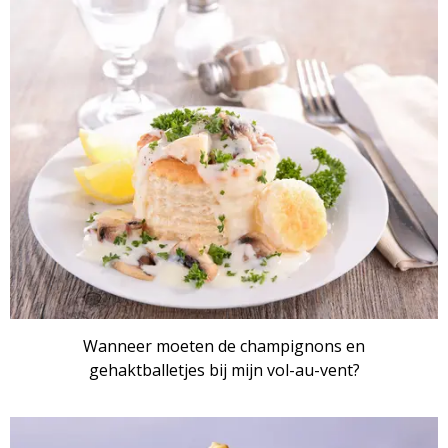
ARTIKEL
Wanneer moeten de champignons en
gehaktballetjes bij mijn vol-au-vent?