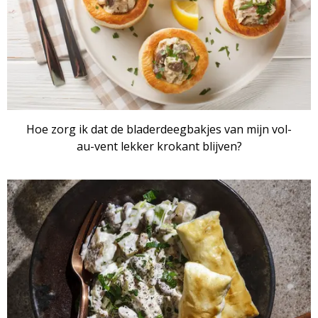
Hoe zorg ik dat de bladerdeegbakjes van mijn vol-
au-vent lekker krokant blijven?
ARTIKEL