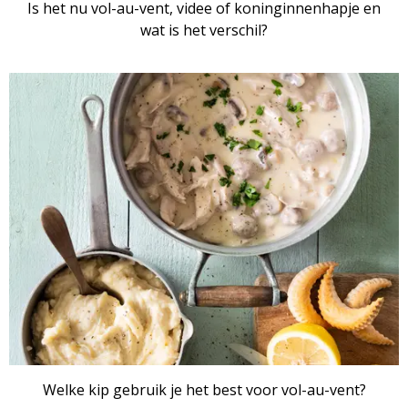
Is het nu vol-au-vent, videe of koninginnenhapje en
wat is het verschil?
ARTIKEL
Welke kip gebruik je het best voor vol-au-vent?