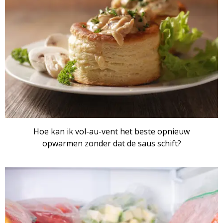
Hoe kan ik vol-au-vent het beste opnieuw
opwarmen zonder dat de saus schift?
ARTIKEL