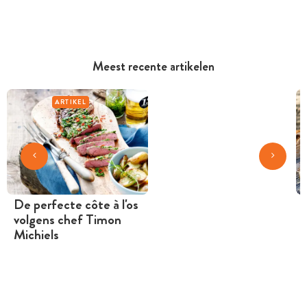
Meest recente artikelen
ARTIKEL
De perfecte côte à l'os
volgens chef Timon
Michiels