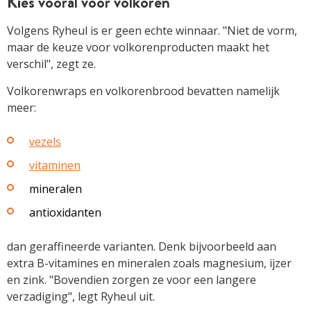
Kies vooral voor volkoren
Volgens Ryheul is er geen echte winnaar. "Niet de vorm,
maar de keuze voor volkorenproducten maakt het
verschil", zegt ze.
Volkorenwraps en volkorenbrood bevatten namelijk
meer:
vezels
vitaminen
mineralen
antioxidanten
dan geraffineerde varianten. Denk bijvoorbeeld aan
extra B-vitamines en mineralen zoals magnesium, ijzer
en zink. "Bovendien zorgen ze voor een langere
verzadiging", legt Ryheul uit.