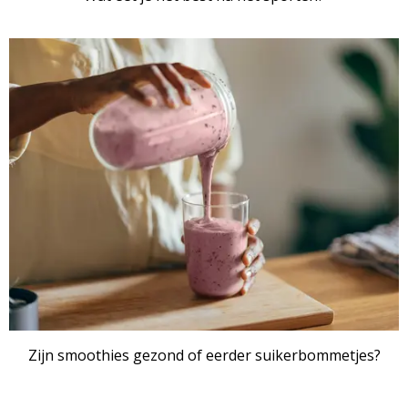
Zijn smoothies gezond of eerder suikerbommetjes?