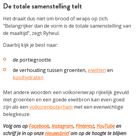
De totale samenstelling telt
Het draait dus niet om brood of wraps op zich.
"Belangrijker dan de vorm is de totale samenstelling van
de maaltijd", zegt Ryheul.
Daarbij kijk je best naar:
de portiegrootte
de verhouding tussen groenten,
eiwitten
en
koolhydraten
Met andere woorden: een volkorenwrap rijkelijk gevuld
met groenten en een goede eiwitbron kan even goed
zijn als een
volkorenboterham
met een evenwichtige
belegkeuze.
Volg ons op
Facebook
,
Instagram
,
Pinterest
,
YouTube
en
schrijf je in op onze
nieuwsbrief
om op de hoogte te blijven