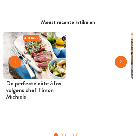
Meest recente artikelen
ARTIKEL
De perfecte côte à l'os
volgens chef Timon
Michiels