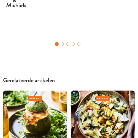
Michiels
Gerelateerde artikelen
ARTIKEL
ARTIKEL