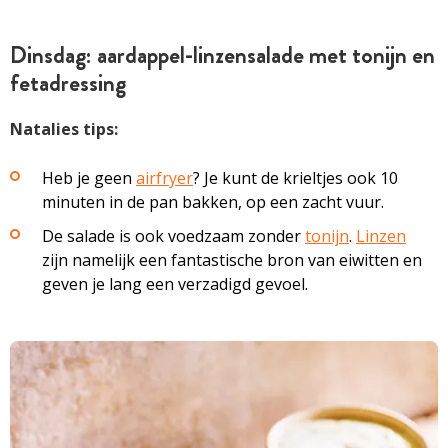
Dinsdag: aardappel-linzensalade met tonijn en
fetadressing
Natalies tips:
Heb je geen
airfryer
? Je kunt de krieltjes ook 10
minuten in de pan bakken, op een zacht vuur.
De salade is ook voedzaam zonder
tonijn
.
Linzen
zijn namelijk een fantastische bron van eiwitten en
geven je lang een verzadigd gevoel.