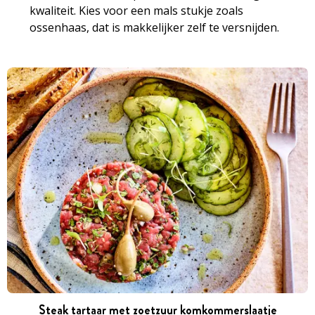
kwaliteit. Kies voor een mals stukje zoals
ossenhaas, dat is makkelijker zelf te versnijden.
Steak tartaar met zoetzuur komkommerslaatje