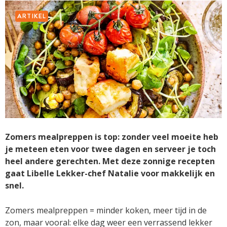
ARTIKEL
Zomers mealpreppen is top: zonder veel moeite heb
je meteen eten voor twee dagen en serveer je toch
heel andere gerechten. Met deze zonnige recepten
gaat Libelle Lekker-chef Natalie voor makkelijk en
snel.
Zomers mealpreppen = minder koken, meer tijd in de
zon, maar vooral: elke dag weer een verrassend lekker