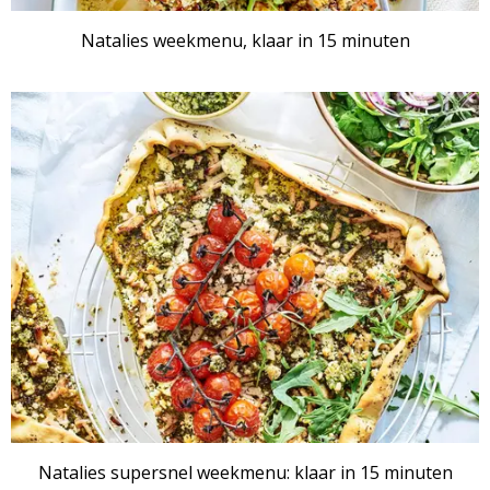
Natalies weekmenu, klaar in 15 minuten
Natalies supersnel weekmenu: klaar in 15 minuten