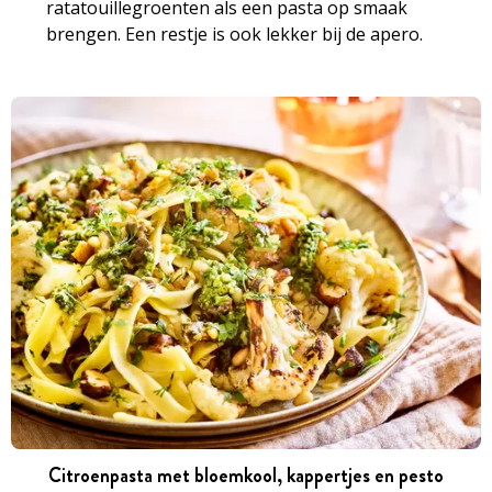
ratatouillegroenten als een pasta op smaak
brengen. Een restje is ook lekker bij de apero.
Citroenpasta met bloemkool, kappertjes en pesto