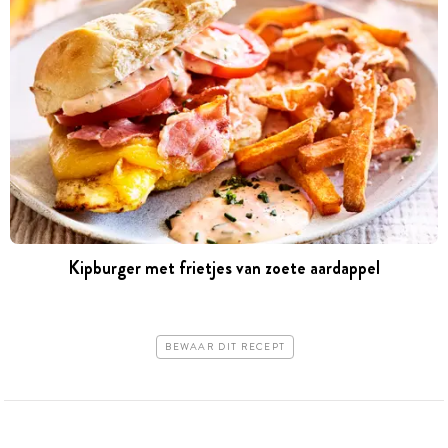
Kipburger met frietjes van zoete aardappel
BEWAAR DIT RECEPT