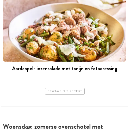
Aardappel-linzensalade met tonijn en fetadressing
BEWAAR DIT RECEPT
Woensdag: zomerse ovenschotel met