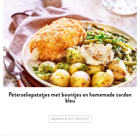
Peterseliepatatjes met boontjes en homemade cordon
bleu
BEWAAR DIT RECEPT