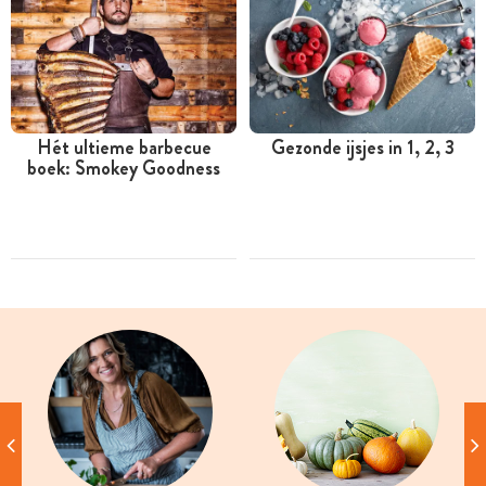
Hét ultieme barbecue
Gezonde ijsjes in 1, 2, 3
boek: Smokey Goodness