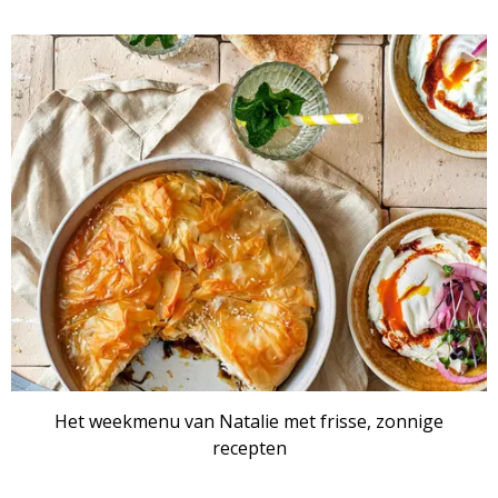
Het weekmenu van Natalie met frisse, zonnige
recepten