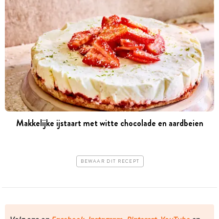
Makkelijke ijstaart met witte chocolade en aardbeien
BEWAAR DIT RECEPT