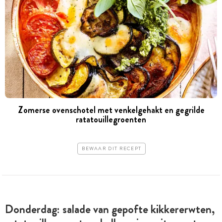
Zomerse ovenschotel met venkelgehakt en gegrilde
ratatouillegroenten
BEWAAR DIT RECEPT
Donderdag: salade van gepofte kikkererwten,