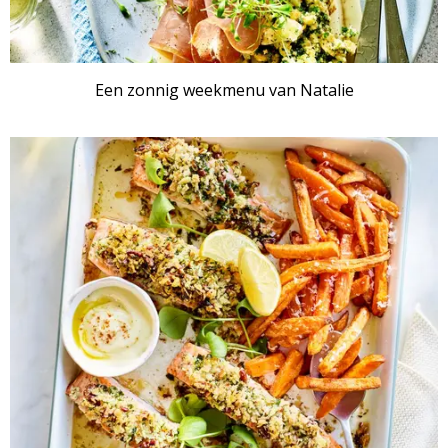
Een zonnig weekmenu van Natalie