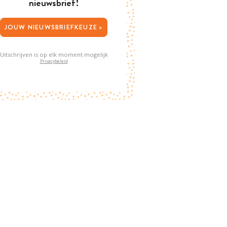
nieuwsbrief!
JOUW NIEUWSBRIEFKEUZE >
Uitschrijven is op elk moment mogelijk
Privacybeleid