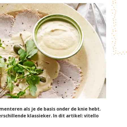
menteren als je de basis onder de knie hebt.
hillende klassieker. In dit artikel: vitello