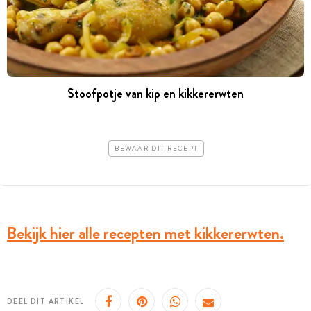
Stoofpotje van kip en kikkererwten
BEWAAR DIT RECEPT
Bekijk hier alle recepten met kikkererwten.
DEEL DIT ARTIKEL