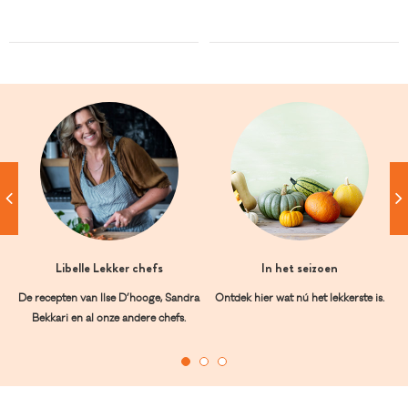
Libelle Lekker chefs
In het seizoen
De recepten van Ilse D’hooge, Sandra
Ontdek hier wat nú het lekkerste is.
Bekkari en al onze andere chefs.