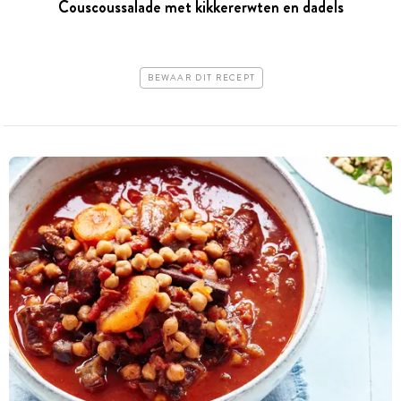
Couscoussalade met kikkererwten en dadels
BEWAAR DIT RECEPT