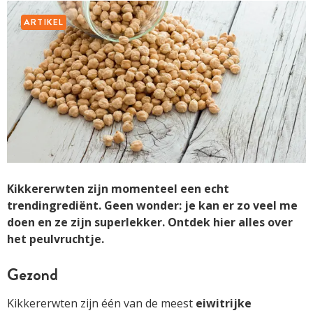
ARTIKEL
Kikkererwten zijn momenteel een echt
trendingrediënt. Geen wonder: je kan er zo veel me
doen en ze zijn superlekker. Ontdek hier alles over
het peulvruchtje.
Gezond
Kikkererwten zijn één van de meest
eiwitrijke