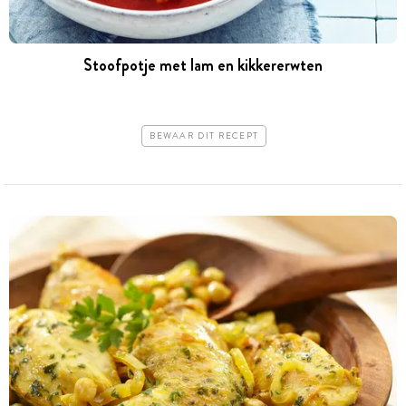
Stoofpotje met lam en kikkererwten
BEWAAR DIT RECEPT