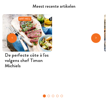
Meest recente artikelen
ARTIKEL
De perfecte côte à l'os
volgens chef Timon
Michiels