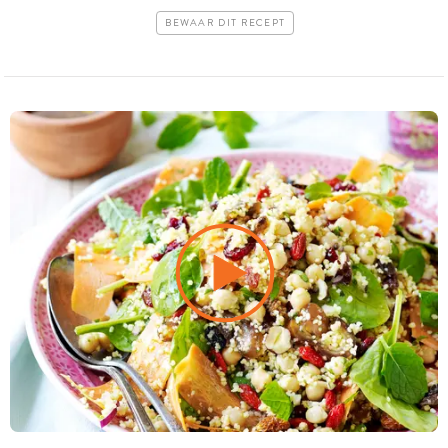
BEWAAR DIT RECEPT