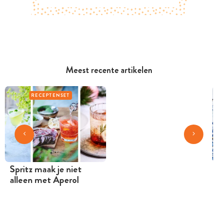
Meest recente artikelen
RECEPTENSET
Spritz maak je niet
alleen met Aperol