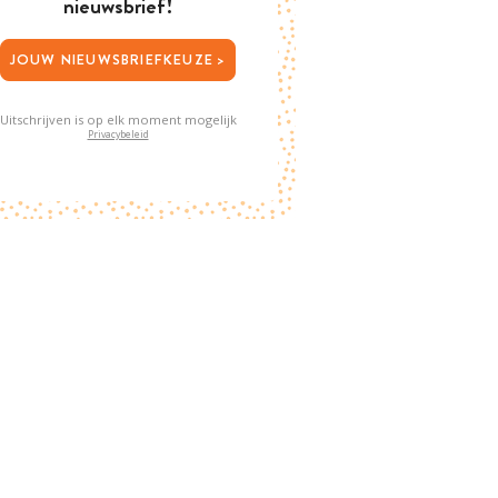
nieuwsbrief!
JOUW NIEUWSBRIEFKEUZE >
Uitschrijven is op elk moment mogelijk
Privacybeleid