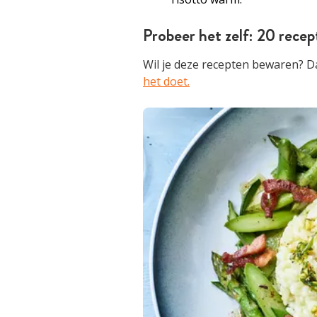
Probeer het zelf: 20 rece
Wil je deze recepten bewaren? Da
het doet.