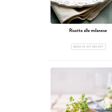
Risotto alle milanese
BEWAAR DIT RECEPT