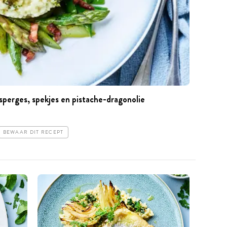
sperges, spekjes en pistache-dragonolie
BEWAAR DIT RECEPT