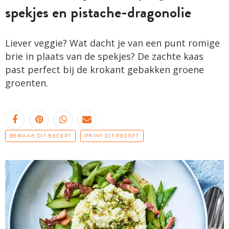
spekjes en pistache-dragonolie
Liever veggie? Wat dacht je van een punt romige
brie in plaats van de spekjes? De zachte kaas
past perfect bij de krokant gebakken groene
groenten.
BEWAAR DIT RECEPT
PRINT DIT RECEPT