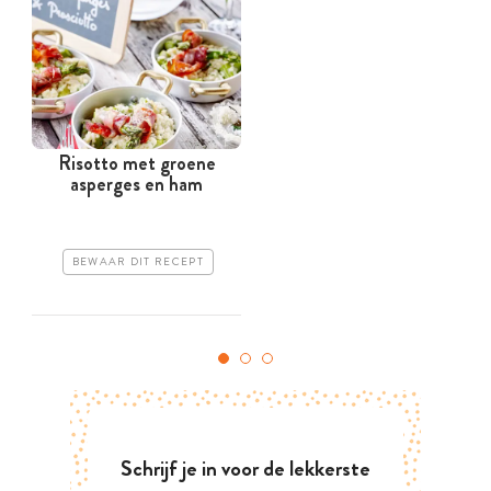
Risotto met groene
asperges en ham
BEWAAR DIT RECEPT
Schrijf je in voor de lekkerste