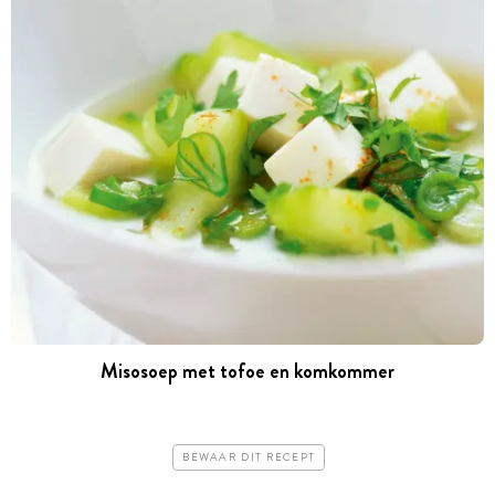
Misosoep met tofoe en komkommer
BEWAAR DIT RECEPT