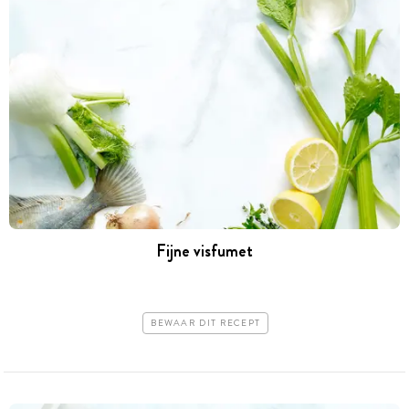
Fijne visfumet
BEWAAR DIT RECEPT