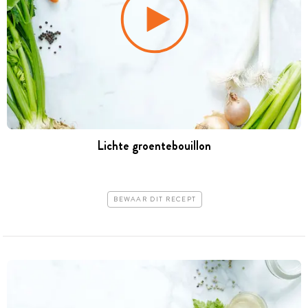
Lichte groentebouillon
BEWAAR DIT RECEPT