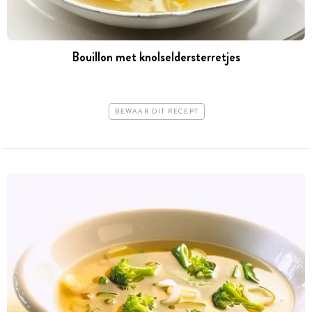
Bouillon met knolseldersterretjes
BEWAAR DIT RECEPT