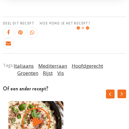
DEEL DIT RECEPT
HOE VOND JE HET RECEPT?
Tags:
Italiaans
Mediterraan
Hoofdgerecht
Groenten
Rijst
Vis
Of een ander recept?