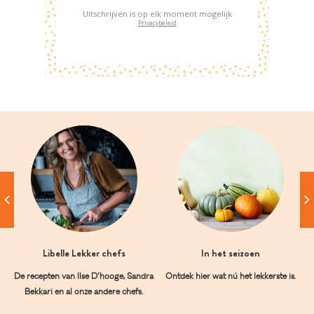
Uitschrijven is op elk moment mogelijk
Privacybeleid
Libelle Lekker chefs
In het seizoen
De recepten van Ilse D’hooge, Sandra
Ontdek hier wat nú het lekkerste is.
Bekkari en al onze andere chefs.