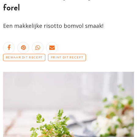
forel
Een makkelijke risotto bomvol smaak!
BEWAAR DIT RECEPT
PRINT DIT RECEPT