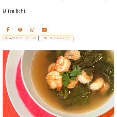
Ultra licht
BEWAAR DIT RECEPT
PRINT DIT RECEPT