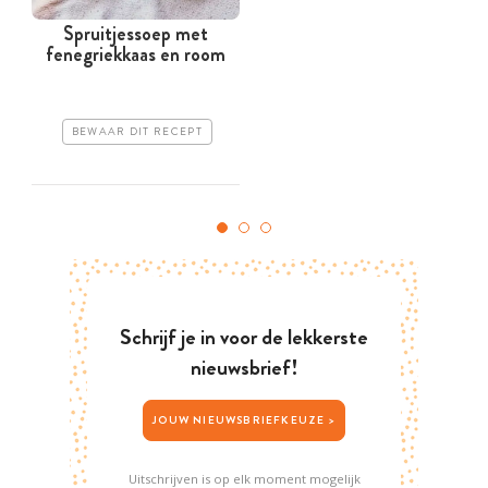
Spruitjessoep met
fenegriekkaas en room
BEWAAR DIT RECEPT
Schrijf je in voor de lekkerste
nieuwsbrief!
JOUW NIEUWSBRIEFKEUZE >
Uitschrijven is op elk moment mogelijk