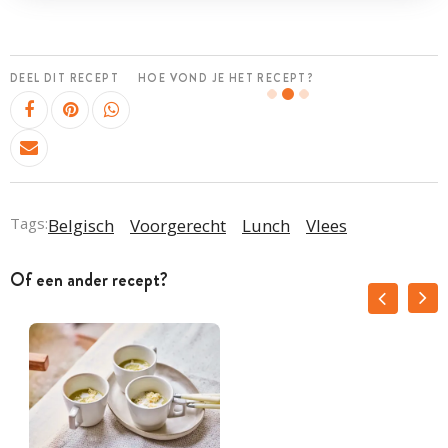
DEEL DIT RECEPT
HOE VOND JE HET RECEPT?
Tags:
Belgisch
Voorgerecht
Lunch
Vlees
Of een ander recept?