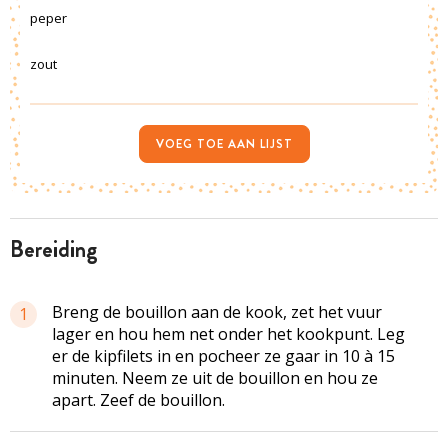
peper
zout
VOEG TOE AAN LIJST
bereiding
Breng de bouillon aan de kook, zet het vuur
1
lager en hou hem net onder het kookpunt. Leg
er de
kipfilets
in en pocheer ze gaar in 10 à 15
minuten. Neem ze uit de bouillon en hou ze
apart. Zeef de bouillon.