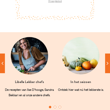
Privacybeleid
Libelle Lekker chefs
In het seizoen
De recepten van Ilse D’hooge, Sandra
Ontdek hier wat nú het lekkerste is.
Bekkari en al onze andere chefs.