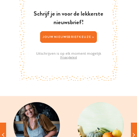
Schrijf je in voor de lekkerste
nieuwsbrief!
JOUW NIEUWSBRIEFKEUZE >
Uitschrijven is op elk moment mogelijk
Privacybeleid