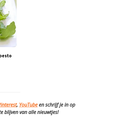
pesto
interest
,
YouTube
en schrijf je in op
 blijven van alle nieuwtjes!