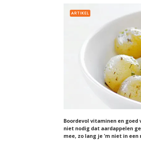
ARTIKEL
Boordevol vitaminen en goed 
niet nodig dat aardappelen ge
mee, zo lang je 'm niet in een 