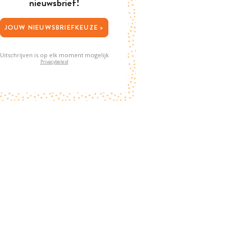
nieuwsbrief!
JOUW NIEUWSBRIEFKEUZE >
Uitschrijven is op elk moment mogelijk
Privacybeleid