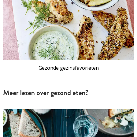
Gezonde gezinsfavorieten
Meer lezen over gezond eten?