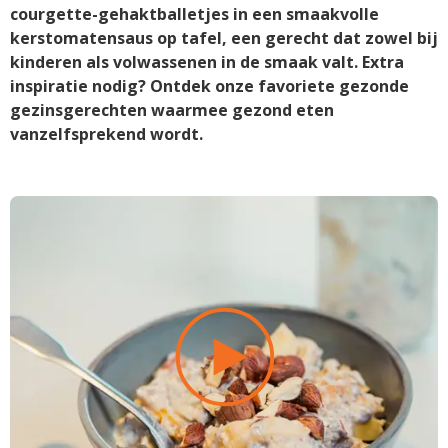
courgette-gehaktballetjes in een smaakvolle
kerstomatensaus op tafel, een gerecht dat zowel bij
kinderen als volwassenen in de smaak valt. Extra
inspiratie nodig? Ontdek onze favoriete gezonde
gezinsgerechten waarmee gezond eten
vanzelfsprekend wordt.