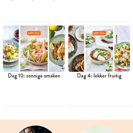
ARTIKEL
ARTIKEL
Dag 10: zonnige smaken
Dag 4: lekker fruitig