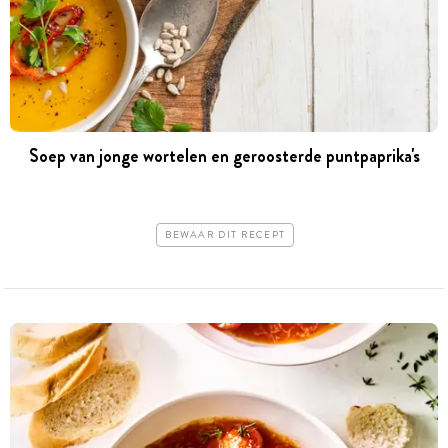
Soep van jonge wortelen en geroosterde puntpaprika's
BEWAAR DIT RECEPT