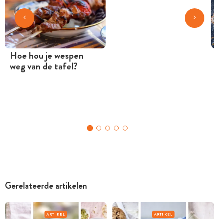
Hoe hou je wespen
weg van de tafel?
Gerelateerde artikelen
ARTIKEL
ARTIKEL