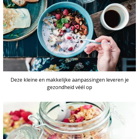
Deze kleine en makkelijke aanpassingen leveren je
gezondheid véél op