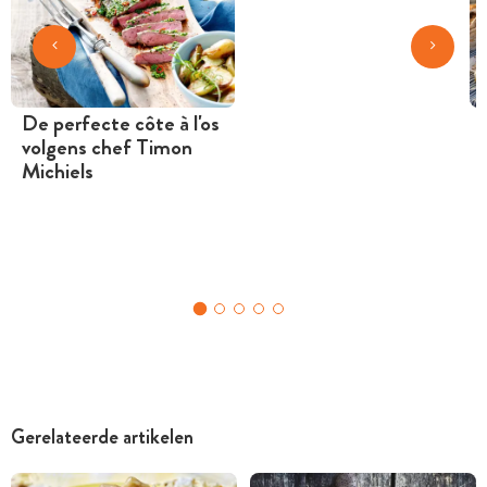
De perfecte côte à l'os
volgens chef Timon
Michiels
Gerelateerde artikelen