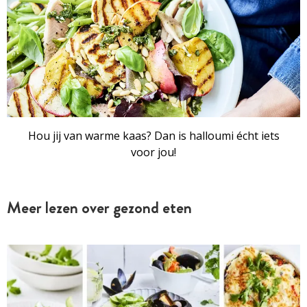
Hou jij van warme kaas? Dan is halloumi écht iets
voor jou!
Meer lezen over gezond eten