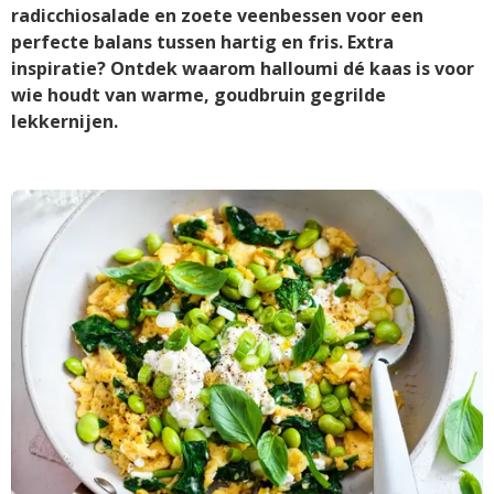
radicchiosalade en zoete veenbessen voor een
perfecte balans tussen hartig en fris. Extra
inspiratie? Ontdek waarom halloumi dé kaas is voor
wie houdt van warme, goudbruin gegrilde
lekkernijen.