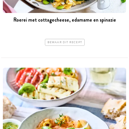
Roerei met cottagecheese, edamame en spinazie
BEWAAR DIT RECEPT