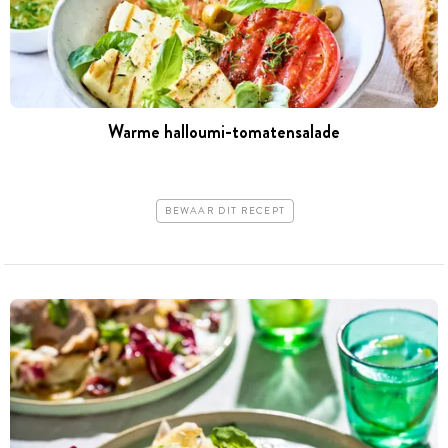
Warme halloumi-tomatensalade
BEWAAR DIT RECEPT