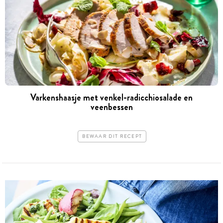
Varkenshaasje met venkel-radicchiosalade en
veenbessen
BEWAAR DIT RECEPT