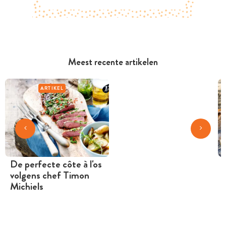
Meest recente artikelen
ARTIKEL
De perfecte côte à l'os
volgens chef Timon
Michiels