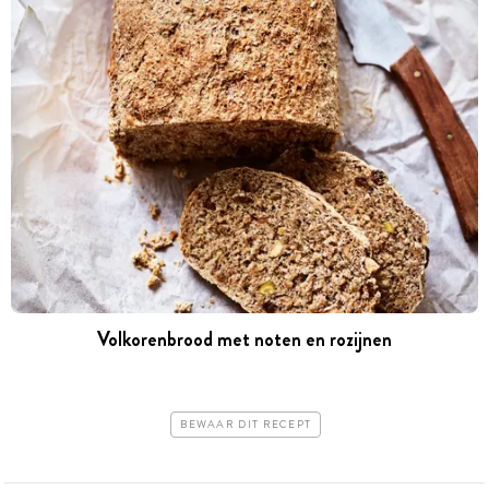
Volkorenbrood met noten en rozijnen
BEWAAR DIT RECEPT