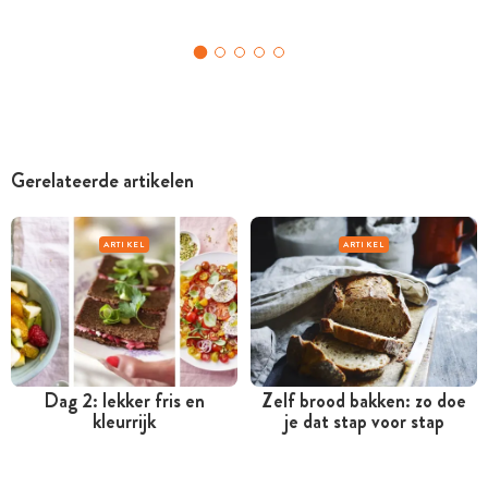
Gerelateerde artikelen
ARTIKEL
ARTIKEL
Dag 2: lekker fris en
Zelf brood bakken: zo doe
kleurrijk
je dat stap voor stap