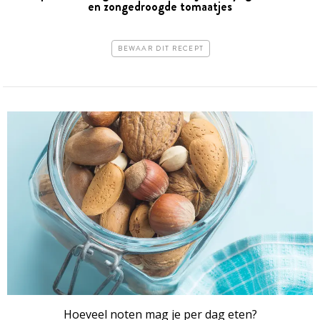
en zongedroogde tomaatjes
BEWAAR DIT RECEPT
Hoeveel noten mag je per dag eten?