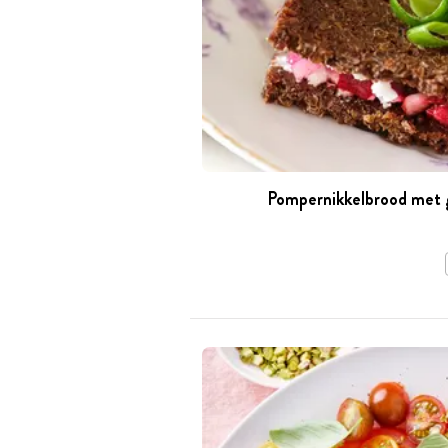
Pompernikkelbrood met ge