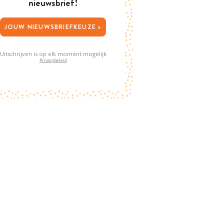
nieuwsbrief!
JOUW NIEUWSBRIEFKEUZE >
Uitschrijven is op elk moment mogelijk
Privacybeleid