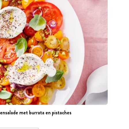
tensalade met burrata en pistaches