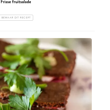
Frisse fruitsalade
BEWAAR DIT RECEPT