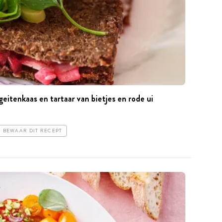
itenkaas en tartaar van bietjes en rode ui
BEWAAR DIT RECEPT