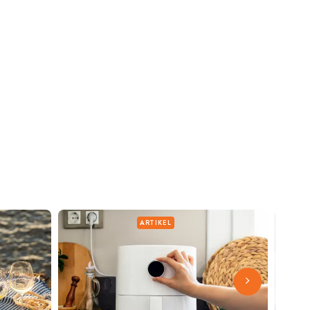
ARTIKEL