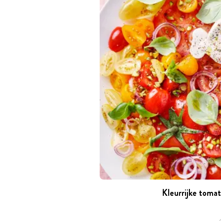
Kleurrijke toma