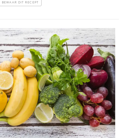
BEWAAR DIT RECEPT