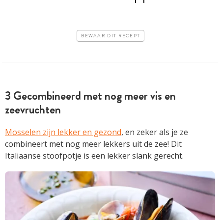
BEWAAR DIT RECEPT
3 Gecombineerd met nog meer vis en
zeevruchten
Mosselen zijn lekker en gezond
, en zeker als je ze
combineert met nog meer lekkers uit de zee! Dit
Italiaanse stoofpotje is een lekker slank gerecht.