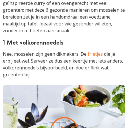
geïnspireerde curry of een ovengerecht met veel
groenten: met deze 6 gezonde manieren om mosselen te
bereiden zet je in een handomdraai een voedzame
maaltijd op tafel. Ideaal voor wie gezonder wil eten,
zonder in te boeten aan smaak.
1 Met volkorennoedels
Nee, mosselen zijn geen dikmakers. De
frietjes
die je
erbij eet wel. Serveer ze dus een keertje met iets anders,
volkorennoedels bijvoorbeeld, en doe er flink wat
groenten bij.