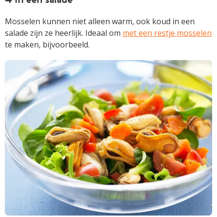
Mosselen kunnen niet alleen warm, ook koud in een
salade zijn ze heerlijk. Ideaal om
met een restje mosselen
te maken, bijvoorbeeld.