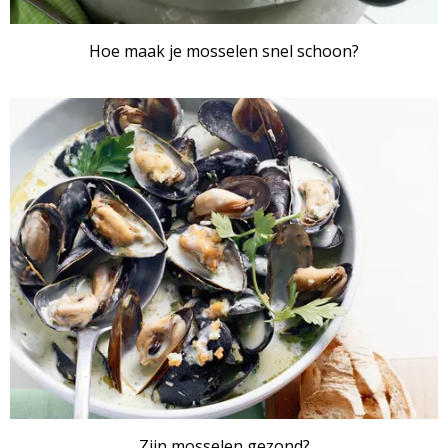
Hoe maak je mosselen snel schoon?
Zijn mosselen gezond?