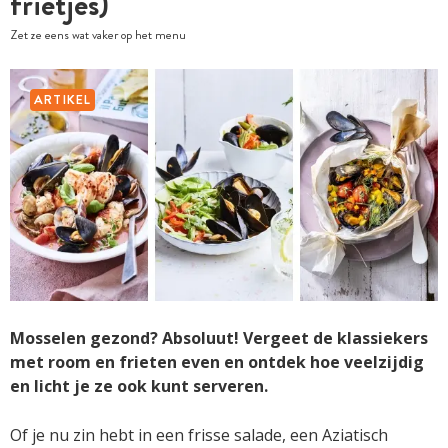
frietjes)
Zet ze eens wat vaker op het menu
ARTIKEL
Mosselen gezond? Absoluut! Vergeet de klassiekers
met room en frieten even en ontdek hoe veelzijdig
en licht je ze ook kunt serveren.
Of je nu zin hebt in een frisse salade, een Aziatisch