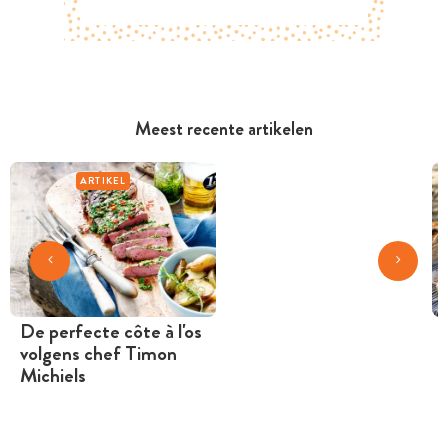
Meest recente artikelen
ARTIKEL
De perfecte côte à l'os
volgens chef Timon
Michiels