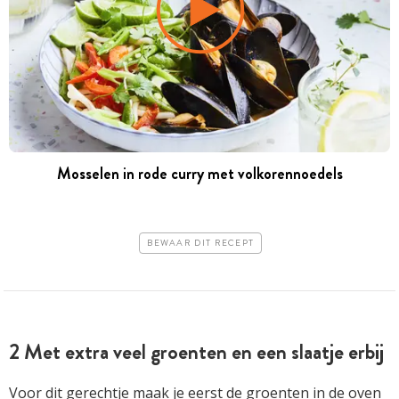
Mosselen in rode curry met volkorennoedels
BEWAAR DIT RECEPT
2 Met extra veel groenten en een slaatje erbij
Voor dit gerechtje maak je eerst de groenten in de oven