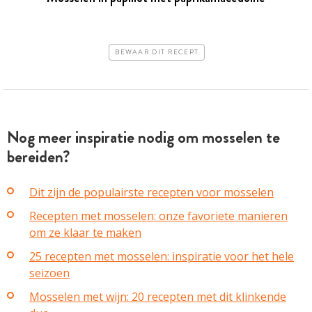
BEWAAR DIT RECEPT
Nog meer inspiratie nodig om mosselen te
bereiden?
Dit zijn de populairste recepten voor mosselen
Recepten met mosselen: onze favoriete manieren
om ze klaar te maken
25 recepten met mosselen: inspiratie voor het hele
seizoen
Mosselen met wijn: 20 recepten met dit klinkende