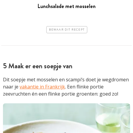
Lunchsalade met mosselen
BEWAAR DIT RECEPT
5 Maak er een soepje van
Dit soepje met mosselen en scampi’s doet je wegdromen
naar je
vakantie in Frankrijk
. Een flinke portie
zeevruchten én een flinke portie groenten: goed zo!