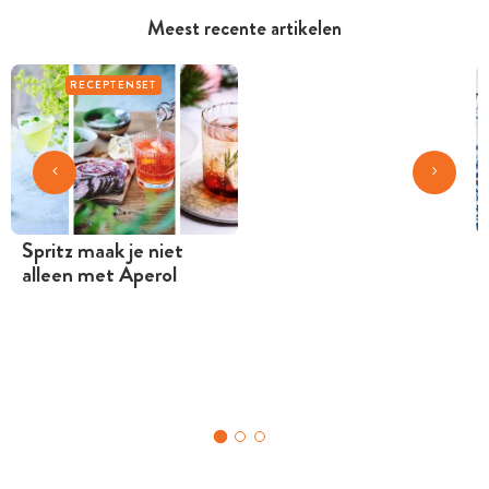
Meest recente artikelen
RECEPTENSET
Spritz maak je niet
alleen met Aperol