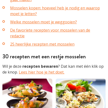
Mosselen kopen: hoeveel heb je nodig en waarop
moet je letten?
Welke mosselen moet je weggooien?
De favoriete recepten voor mosselen van de
redactie
25 heerlijke recepten met mosselen
30 recepten met een restje mosselen
Wil je deze
recepten
bewaren
? Dat kan met één klik op
de knop.
Lees hier hoe je het doet.