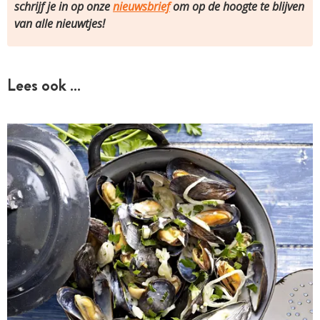
schrijf je in op onze
nieuwsbrief
om op de hoogte te blijven
van alle nieuwtjes!
Lees ook …