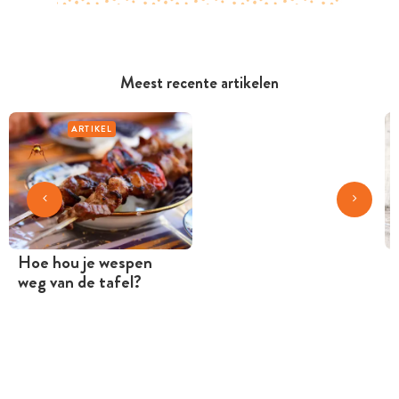
Meest recente artikelen
ARTIKEL
Hoe hou je wespen
weg van de tafel?