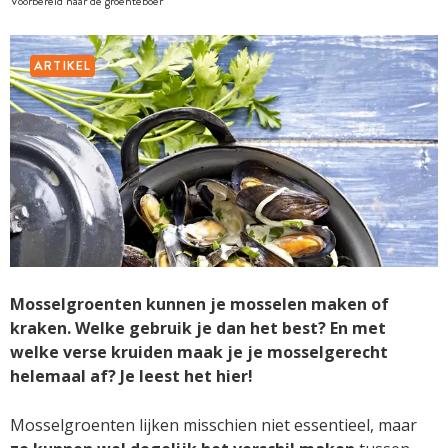
Voorbereid naar de groenteboer
ARTIKEL
Mosselgroenten kunnen je mosselen maken of
kraken. Welke gebruik je dan het best? En met
welke verse kruiden maak je je mosselgerecht
helemaal af? Je leest het hier!
Mosselgroenten lijken misschien niet essentieel, maar