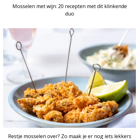
Mosselen met wijn: 20 recepten met dit klinkende
duo
Restje mosselen over? Zo maak je er nog iets lekkers