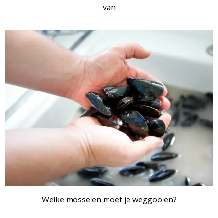
van
Welke mosselen moet je weggooien?