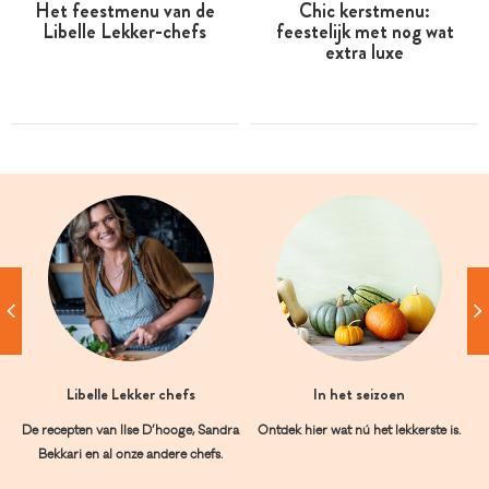
Het feestmenu van de
Chic kerstmenu:
Libelle Lekker-chefs
feestelijk met nog wat
extra luxe
Libelle Lekker chefs
In het seizoen
De recepten van Ilse D’hooge, Sandra
Ontdek hier wat nú het lekkerste is.
Bekkari en al onze andere chefs.