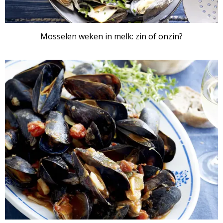
Mosselen weken in melk: zin of onzin?