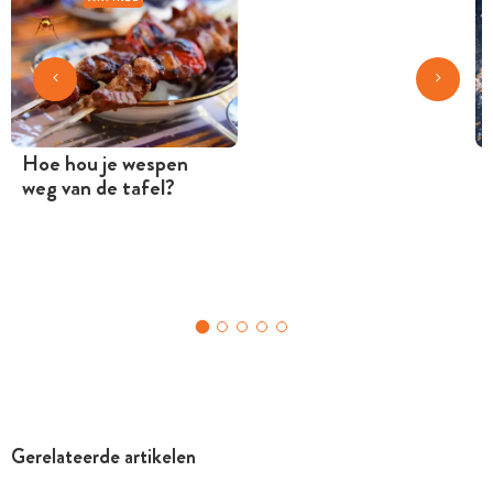
Hoe hou je wespen
weg van de tafel?
Gerelateerde artikelen