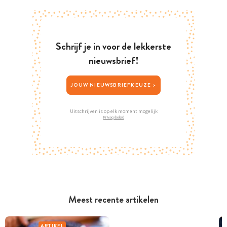
Schrijf je in voor de lekkerste
nieuwsbrief!
JOUW NIEUWSBRIEFKEUZE >
Uitschrijven is op elk moment mogelijk
Privacybeleid
Meest recente artikelen
ARTIKEL