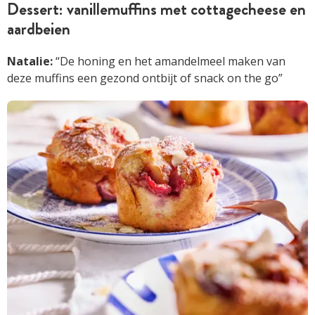
Dessert: vanillemuffins met cottagecheese en
aardbeien
Natalie:
“De honing en het amandelmeel maken van
deze muffins een gezond ontbijt of snack on the go”