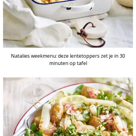
Natalies weekmenu: deze lentetoppers zet je in 30
minuten op tafel