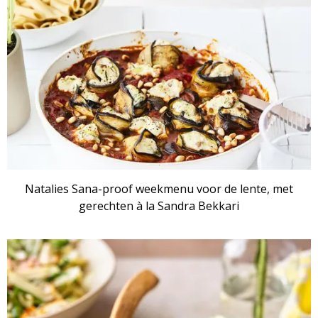
Natalies Sana-proof weekmenu voor de lente, met
gerechten à la Sandra Bekkari