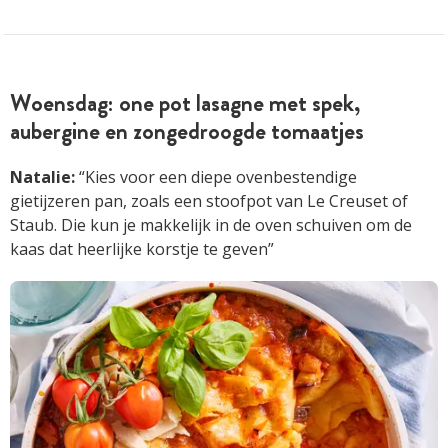
Woensdag: one pot lasagne met spek,
aubergine en zongedroogde tomaatjes
Natalie:
“Kies voor een diepe ovenbestendige
gietijzeren pan, zoals een stoofpot van Le Creuset of
Staub. Die kun je makkelijk in de oven schuiven om de
kaas dat heerlijke korstje te geven”