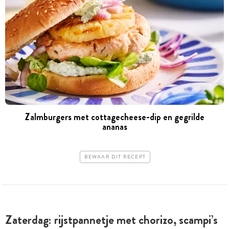
Zalmburgers met cottagecheese-dip en gegrilde
ananas
BEWAAR DIT RECEPT
Zaterdag: rijstpannetje met chorizo, scampi’s