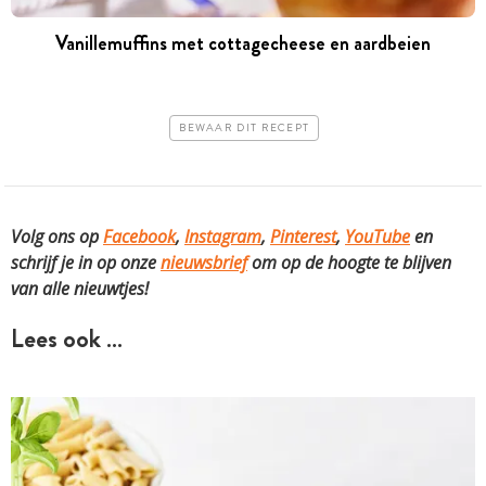
Vanillemuffins met cottagecheese en aardbeien
BEWAAR DIT RECEPT
Volg ons op
Facebook
,
Instagram
,
Pinterest
,
YouTube
en
schrijf je in op onze
nieuwsbrief
om op de hoogte te blijven
van alle nieuwtjes!
Lees ook …