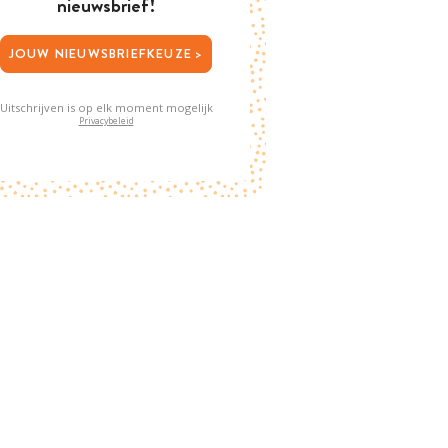
nieuwsbrief!
JOUW NIEUWSBRIEFKEUZE >
Uitschrijven is op elk moment mogelijk
Privacybeleid