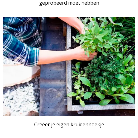
geprobeerd moet hebben
Creëer je eigen kruidenhoekje