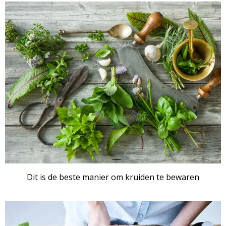
Dit is de beste manier om kruiden te bewaren