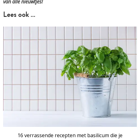
van alle nieuwtjes!
Lees ook …
16 verrassende recepten met basilicum die je