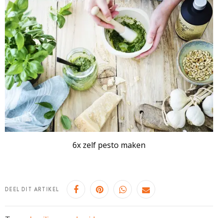
6x zelf pesto maken
DEEL DIT ARTIKEL